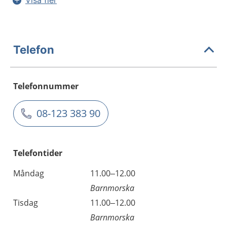
Visa fler
Telefon
Telefonnummer
08-123 383 90
Telefontider
Måndag
11.00–12.00
Barnmorska
Tisdag
11.00–12.00
Barnmorska