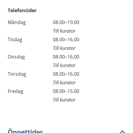
Telefontider
Måndag
08.00–19.00
Till kurator
Tisdag
08.00–16.00
Till kurator
Onsdag
08.00–16.00
Till kurator
Torsdag
08.00–16.00
Till kurator
Fredag
08.00–15.00
Till kurator
Öppettider