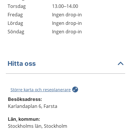
Torsdag
13.00–14.00
Fredag
Ingen drop-in
Lördag
Ingen drop-in
Söndag
Ingen drop-in
Hitta oss
Större karta och reseplanerare
Besöksadress:
Karlandaplan 6, Farsta
Län, kommun:
Stockholms län, Stockholm