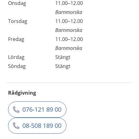
Onsdag
11.00–12.00
Barnmorska
Torsdag
11.00–12.00
Barnmorska
Fredag
11.00–12.00
Barnmorska
Lördag
Stängt
Söndag
Stängt
Rådgivning
076-121 89 00
08-508 189 00