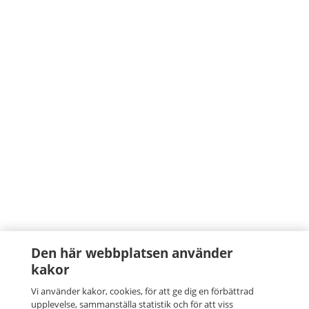
Den här webbplatsen använder
kakor
Vi använder kakor, cookies, för att ge dig en förbättrad
upplevelse, sammanställa statistik och för att viss