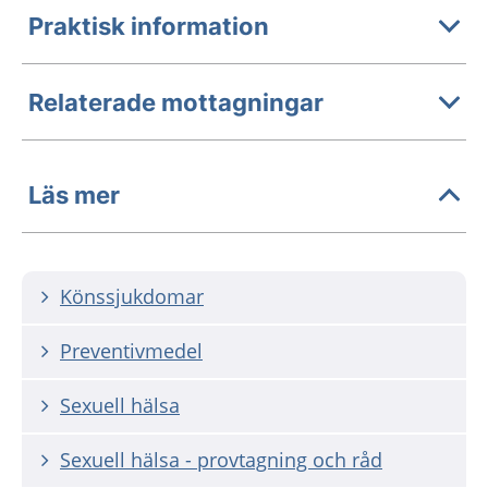
Praktisk information
Relaterade mottagningar
Läs mer
Könssjukdomar
Preventivmedel
Sexuell hälsa
Sexuell hälsa - provtagning och råd