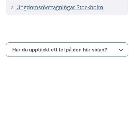
Ungdomsmottagningar Stockholm
Har du upptäckt ett fel på den här sidan?