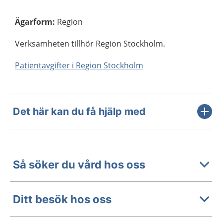
Ägarform
:
Region
Verksamheten tillhör Region Stockholm.
Patientavgifter i Region Stockholm
Det här kan du få hjälp med
Så söker du vård hos oss
Ditt besök hos oss