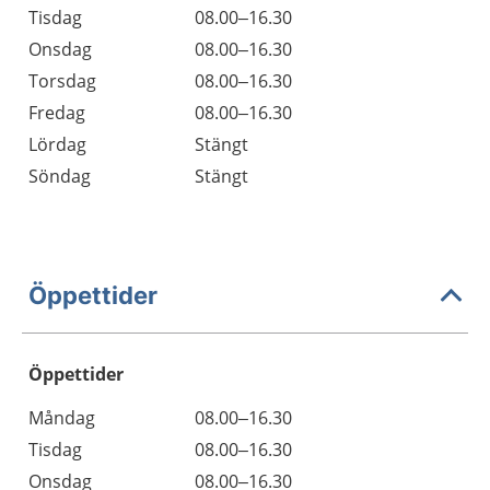
Tisdag
08.00–16.30
Onsdag
08.00–16.30
Torsdag
08.00–16.30
Fredag
08.00–16.30
Lördag
Stängt
Söndag
Stängt
Öppettider
Öppettider
Öppettider
Kommentarer
Måndag
08.00–16.30
Dag
Tisdag
08.00–16.30
Onsdag
08.00–16.30