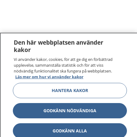
Den här webbplatsen använder
kakor
Vi använder kakor, cookies, för att ge dig en förbättrad
upplevelse, sammanställa statistik och för att viss
nödvändig funktionalitet ska fungera på webbplatsen.
Läs mer om hur vi använder kakor
HANTERA KAKOR
GODKÄNN NÖDVÄNDIGA
GODKÄNN ALLA