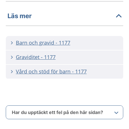
Läs mer
Barn och gravid - 1177
Graviditet - 1177
Vård och stöd för barn - 1177
Har du upptäckt ett fel på den här sidan?