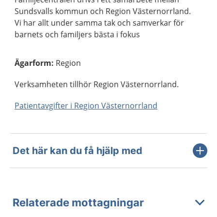
Sundsvalls kommun och Region Västernorrland.
Vi har allt under samma tak och samverkar för
barnets och familjers bästa i fokus
Ägarform
:
Region
Verksamheten tillhör Region Västernorrland.
Patientavgifter i Region Västernorrland
Det här kan du få hjälp med
Relaterade mottagningar