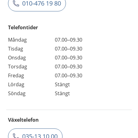
010-476 19 80
Telefontider
Måndag
07.00–09.30
Tisdag
07.00–09.30
Onsdag
07.00–09.30
Torsdag
07.00–09.30
Fredag
07.00–09.30
Lördag
Stängt
Söndag
Stängt
Växeltelefon
035-13 10 00