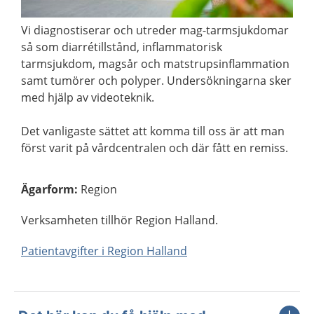
Vi diagnostiserar och utreder mag-tarmsjukdomar
så som diarrétillstånd, inflammatorisk
tarmsjukdom, magsår och matstrupsinflammation
samt tumörer och polyper. Undersökningarna sker
med hjälp av videoteknik.
Det vanligaste sättet att komma till oss är att man
först varit på vårdcentralen och där fått en remiss.
Ägarform
:
Region
Verksamheten tillhör Region Halland.
Patientavgifter i Region Halland