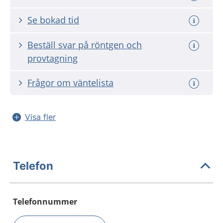
Se bokad tid
Beställ svar på röntgen och
provtagning
Frågor om väntelista
Visa fler
Telefon
Telefonnummer