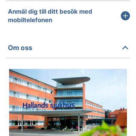
Anmäl dig till ditt besök med
mobiltelefonen
Om oss