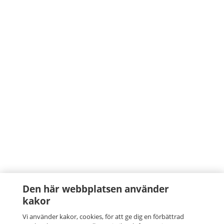
Den här webbplatsen använder
kakor
Vi använder kakor, cookies, för att ge dig en förbättrad