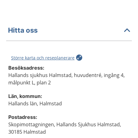
Hitta oss
Större karta och reseplanerare
Besöksadress:
Hallands sjukhus Halmstad, huvudentré, ingång 4,
målpunkt L, plan 2
Län, kommun:
Hallands län, Halmstad
Postadress:
Skopimottagningen, Hallands Sjukhus Halmstad,
30185 Halmstad