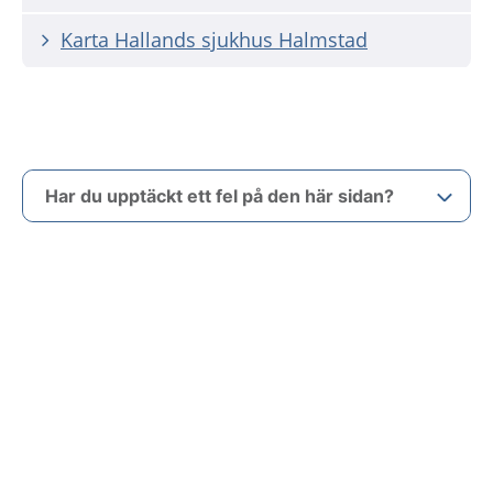
Karta Hallands sjukhus Halmstad
Har du upptäckt ett fel på den här sidan?