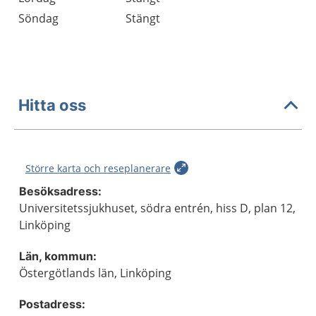
Söndag
Stängt
Hitta oss
Större karta och reseplanerare
Besöksadress:
Universitetssjukhuset, södra entrén, hiss D, plan 12,
Linköping
Län, kommun:
Östergötlands län, Linköping
Postadress: