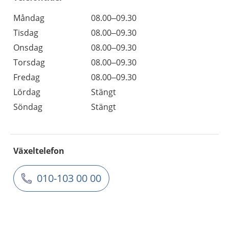
Måndag
08.00–09.30
Tisdag
08.00–09.30
Onsdag
08.00–09.30
Torsdag
08.00–09.30
Fredag
08.00–09.30
Lördag
Stängt
Söndag
Stängt
Växeltelefon
010-103 00 00