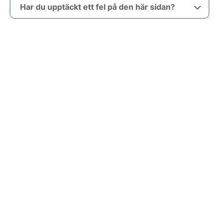
Har du upptäckt ett fel på den här sidan?