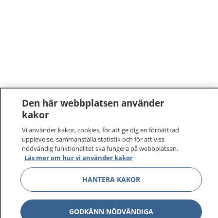
Den här webbplatsen använder
kakor
Vi använder kakor, cookies, för att ge dig en förbättrad
upplevelse, sammanställa statistik och för att viss
nödvändig funktionalitet ska fungera på webbplatsen.
Läs mer om hur vi använder kakor
HANTERA KAKOR
GODKÄNN NÖDVÄNDIGA