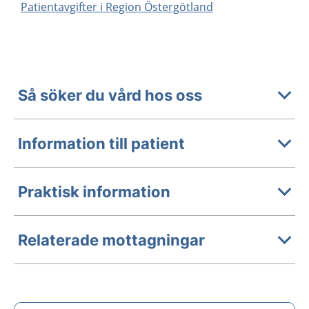
Patientavgifter i Region Östergötland
Så söker du vård hos oss
Information till patient
Praktisk information
Relaterade mottagningar