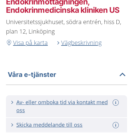
Endokrinmottagningen,
Endokrinmedicinska kliniken US
Universitetssjukhuset, södra entrén, hiss D,
plan 12, Linköping
Visa på karta
Vägbeskrivning
Våra e-tjänster
Av- eller omboka tid via kontakt med
oss
Skicka meddelande till oss