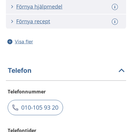
Förnya hjälpmedel
Förnya recept
Visa fler
Telefon
Telefonnummer
010-105 93 20
Telefontider