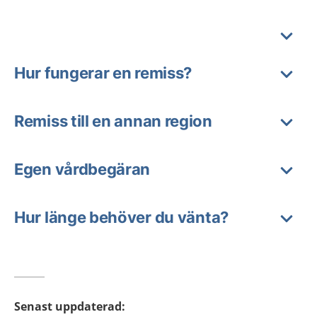
Hur fungerar en remiss?
Remiss till en annan region
Egen vårdbegäran
Hur länge behöver du vänta?
Senast uppdaterad
: