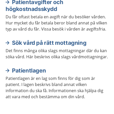
Patientavgifter och
högkostnadsskydd
Du får oftast betala en avgift när du besöker vården.
Hur mycket du får betala beror bland annat på vilken
typ av vård du får. Vissa besök i vården är avgiftsfria.
Sök vård på rätt mottagning
Det finns många olika slags mottagningar där du kan
söka vård. Här beskrivs olika slags vårdmottagningar.
Patientlagen
Patientlagen är en lag som finns för dig som är
patient. I lagen beskrivs bland annat vilken
information du ska få. Informationen ska hjälpa dig
att vara med och bestämma om din vård.