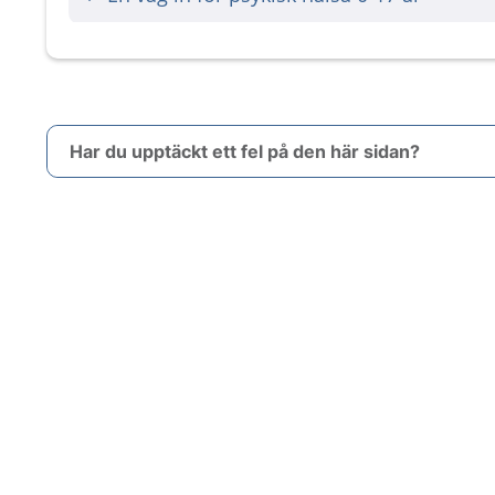
Har du upptäckt ett fel på den här sidan?