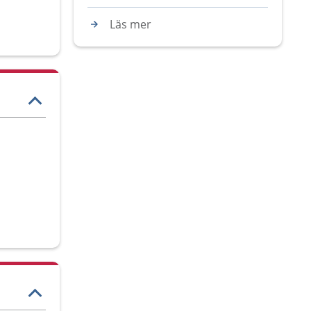
Läs mer