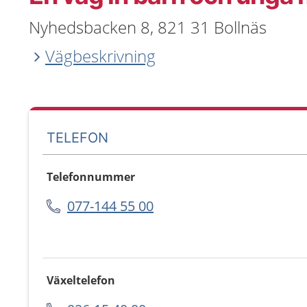
Nyhedsbacken 8, 821 31 Bollnäs
Vägbeskrivning
TELEFON
Telefonnummer
077-144 55 00
Växeltelefon