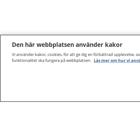
Den här webbplatsen använder kakor
Vi använder kakor, cookies, för att ge dig en förbättrad upplevelse, s
funktionalitet ska fungera på webbplatsen.
Läs mer om hur vi anv