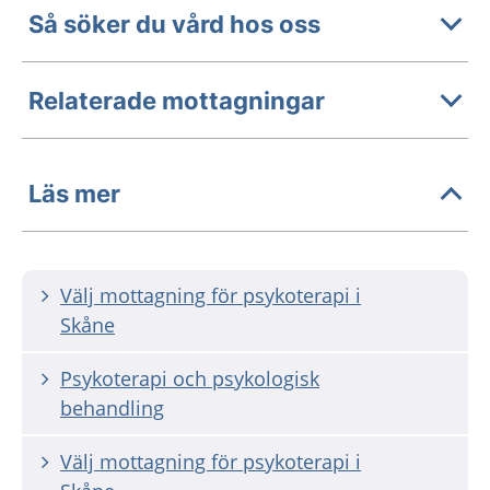
Så söker du vård hos oss
Relaterade mottagningar
Läs mer
Välj mottagning för psykoterapi i
Skåne
Psykoterapi och psykologisk
behandling
Välj mottagning för psykoterapi i