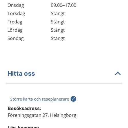
Onsdag
09.00–17.00
Torsdag
Stängt
Fredag
Stängt
Lördag
Stängt
Söndag
Stängt
Hitta oss
Större karta och reseplanerare
Besöksadress:
Föreningsgatan 27, Helsingborg
Län, kommun: