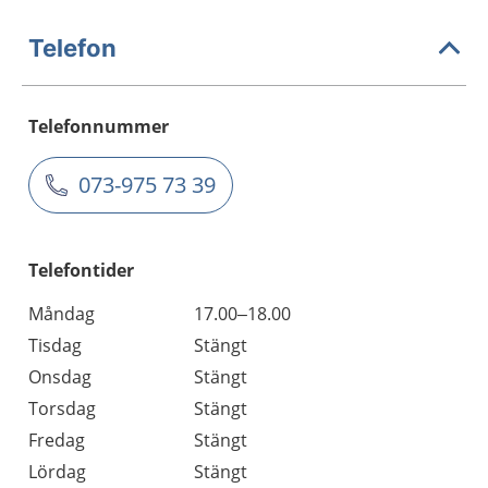
Telefon
Telefonnummer
073-975 73 39
Telefontider
Måndag
17.00–18.00
Tisdag
Stängt
Onsdag
Stängt
Torsdag
Stängt
Fredag
Stängt
Lördag
Stängt