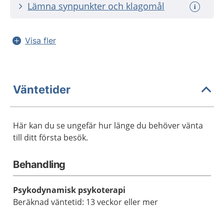
Lämna synpunkter och klagomål
Visa fler
Väntetider
Här kan du se ungefär hur länge du behöver vänta
till ditt första besök.
Behandling
Psykodynamisk psykoterapi
Beräknad väntetid: 13 veckor eller mer