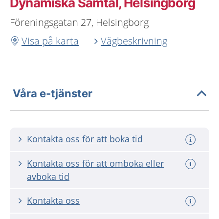
Dynamiska Samtal, Helsingborg
Föreningsgatan 27, Helsingborg
Visa på karta
Vägbeskrivning
Våra e-tjänster
Kontakta oss för att boka tid
Kontakta oss för att omboka eller
avboka tid
Kontakta oss