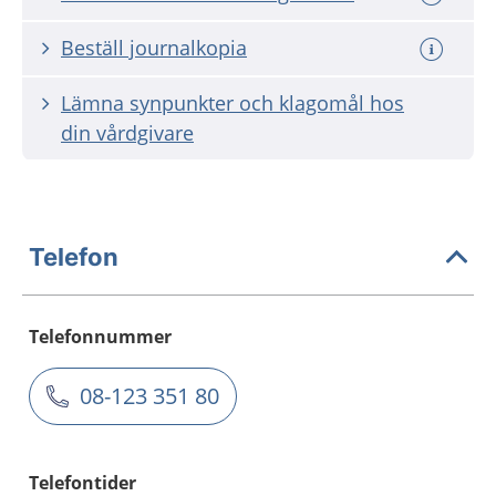
Beställ journalkopia
Lämna synpunkter och klagomål hos
din vårdgivare
Telefon
Telefonnummer
08-123 351 80
Telefontider