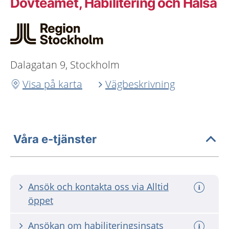
Dövteamet, Habilitering och Hälsa
Dalagatan 9, Stockholm
Visa på karta
Vägbeskrivning
Våra e-tjänster
Ansök och kontakta oss via Alltid
öppet
Ansökan om habiliteringsinsats