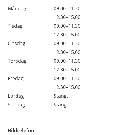
Måndag
09.00–11.30
12.30–15.00
Tisdag
09.00–11.30
12.30–15.00
Onsdag
09.00–11.30
12.30–15.00
Torsdag
09.00–11.30
12.30–15.00
Fredag
09.00–11.30
12.30–15.00
Lördag
Stängt
Söndag
Stängt
Bildtelefon