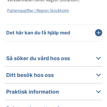
Verksamheten tillhör Region Stockholm.
Patientavgifter i Region Stockholm
Det här kan du få hjälp med
Så söker du vård hos oss
Ditt besök hos oss
Praktisk information