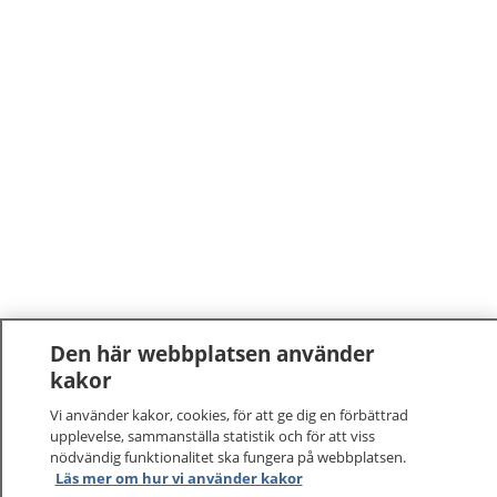
Den här webbplatsen använder
kakor
Vi använder kakor, cookies, för att ge dig en förbättrad
upplevelse, sammanställa statistik och för att viss
nödvändig funktionalitet ska fungera på webbplatsen.
Läs mer om hur vi använder kakor