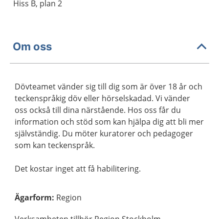
Hiss B, plan 2
Om oss
Dövteamet vänder sig till dig som är över 18 år och
teckenspråkig döv eller hörselskadad. Vi vänder
oss också till dina närstående. Hos oss får du
information och stöd som kan hjälpa dig att bli mer
självständig. Du möter kuratorer och pedagoger
som kan teckenspråk.
Det kostar inget att få habilitering.
Ägarform
:
Region