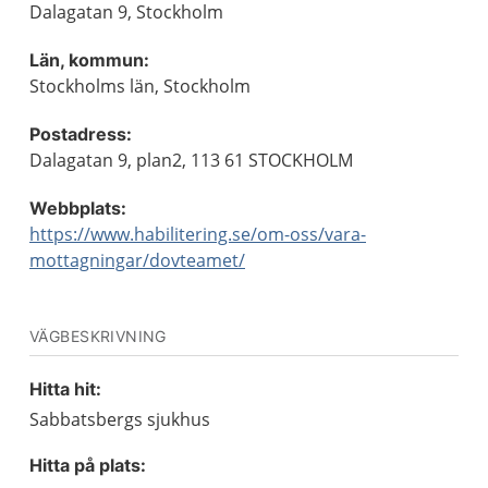
Dalagatan 9, Stockholm
Län, kommun:
Stockholms län, Stockholm
Postadress:
Dalagatan 9, plan2, 113 61 STOCKHOLM
Webbplats:
https://www.habilitering.se/om-oss/vara-
mottagningar/dovteamet/
VÄGBESKRIVNING
Hitta hit:
Sabbatsbergs sjukhus
Hitta på plats: