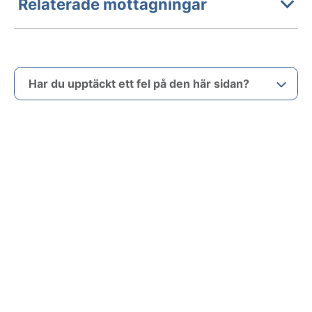
Relaterade mottagningar
Har du upptäckt ett fel på den här sidan?