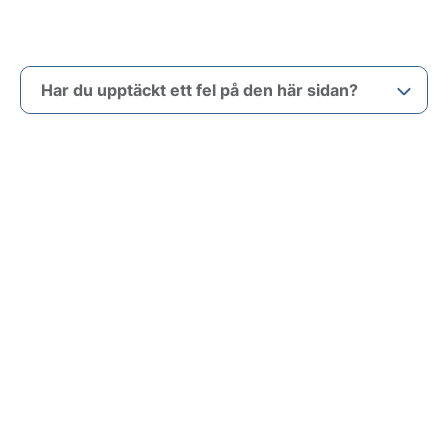
Har du upptäckt ett fel på den här sidan?