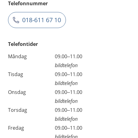
Telefonnummer
018-611 67 10
Telefontider
Måndag
09.00–11.00
bildtelefon
Tisdag
09.00–11.00
bildtelefon
Onsdag
09.00–11.00
bildtelefon
Torsdag
09.00–11.00
bildtelefon
Fredag
09.00–11.00
bildtelefon