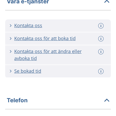
Våra e-tjänster
Kontakta oss
Kontakta oss för att boka tid
Kontakta oss för att ändra eller
avboka tid
Se bokad tid
Telefon