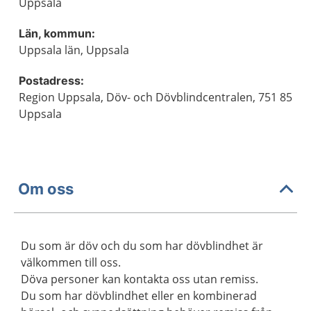
Uppsala
Län, kommun:
Uppsala län, Uppsala
Postadress:
Region Uppsala, Döv- och Dövblindcentralen, 751 85
Uppsala
Om oss
Du som är döv och du som har dövblindhet är
välkommen till oss.
Döva personer kan kontakta oss utan remiss.
Du som har dövblindhet eller en kombinerad