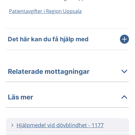
Patientavgifter i Region Uppsala
Det här kan du få hjälp med
Relaterade mottagningar
Läs mer
Hjälpmedel vid dövblindhet - 1177