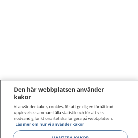
Den här webbplatsen använder
kakor
Vi använder kakor, cookies, för att ge dig en förbättrad
upplevelse, sammanställa statistik och för att viss
nödvändig funktionalitet ska fungera på webbplatsen.
Läs mer om hur vi använder kakor
HANTERA KAKOR