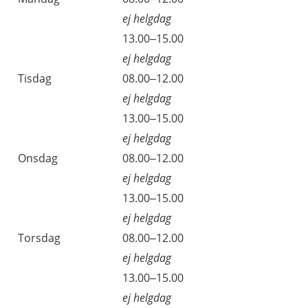
ej helgdag
Måndag
13.00–15.00
ej helgdag
Tisdag
08.00–12.00
ej helgdag
Tisdag
13.00–15.00
ej helgdag
Onsdag
08.00–12.00
ej helgdag
Onsdag
13.00–15.00
ej helgdag
Torsdag
08.00–12.00
ej helgdag
Torsdag
13.00–15.00
ej helgdag