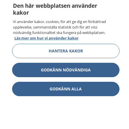
Den här webbplatsen använder
kakor
Vi använder kakor, cookies, för att ge dig en förbättrad
upplevelse, sammanställa statistik och för att viss
nödvändig funktionalitet ska fungera på webbplatsen.
Läs mer om hur vi använder kakor
HANTERA KAKOR
GODKÄNN NÖDVÄNDIGA
GODKÄNN ALLA