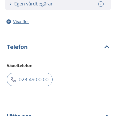
Egen vårdbegäran
Visa fler
Telefon
Växeltelefon
023-49 00 00