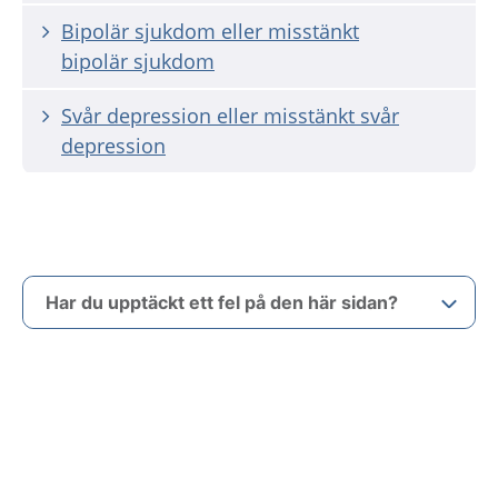
Bipolär sjukdom eller misstänkt
bipolär sjukdom
Svår depression eller misstänkt svår
depression
Har du upptäckt ett fel på den här sidan?