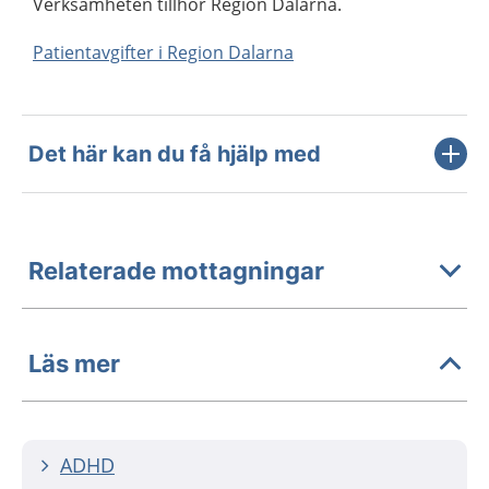
Verksamheten tillhör Region Dalarna.
Patientavgifter i Region Dalarna
Det här kan du få hjälp med
Relaterade mottagningar
Läs mer
ADHD