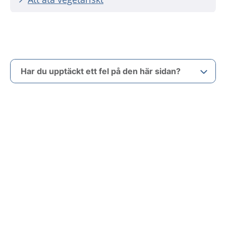
Har du upptäckt ett fel på den här sidan?