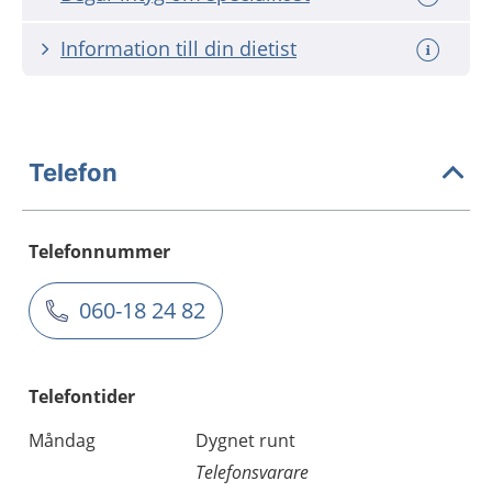
Information till din dietist
Telefon
Telefonnummer
060-18 24 82
Telefontider
Måndag
Dygnet runt
Telefonsvarare