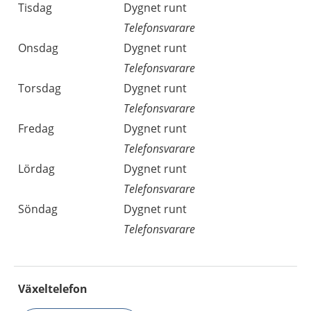
Tisdag
Dygnet runt
Telefonsvarare
Onsdag
Dygnet runt
Telefonsvarare
Torsdag
Dygnet runt
Telefonsvarare
Fredag
Dygnet runt
Telefonsvarare
Lördag
Dygnet runt
Telefonsvarare
Söndag
Dygnet runt
Telefonsvarare
Växeltelefon