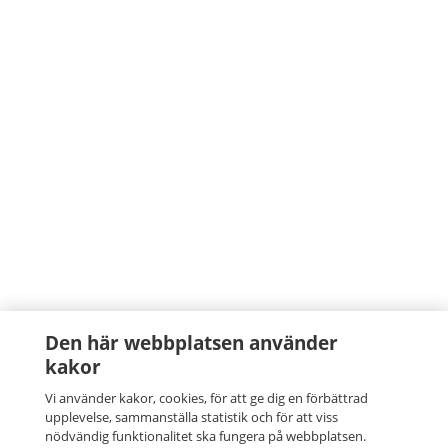
Den här webbplatsen använder
kakor
Vi använder kakor, cookies, för att ge dig en förbättrad
upplevelse, sammanställa statistik och för att viss
nödvändig funktionalitet ska fungera på webbplatsen.