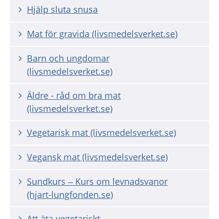
Hjälp sluta snusa
Mat för gravida (livsmedelsverket.se)
Barn och ungdomar
(livsmedelsverket.se)
Äldre - råd om bra mat
(livsmedelsverket.se)
Vegetarisk mat (livsmedelsverket.se)
Vegansk mat (livsmedelsverket.se)
Sundkurs – Kurs om levnadsvanor
(hjart-lungfonden.se)
Att äta vegetariskt