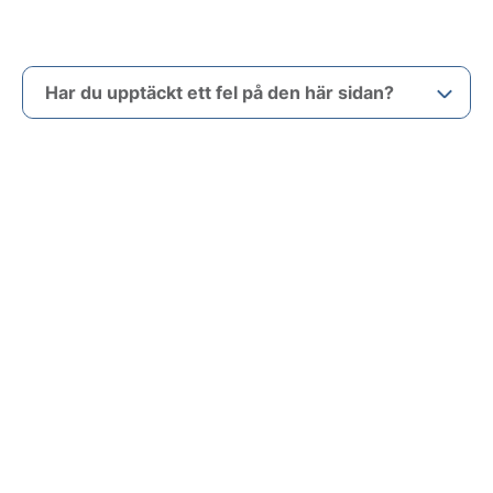
Har du upptäckt ett fel på den här sidan?