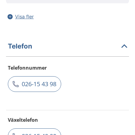
Visa fler
Telefon
Telefonnummer
026-15 43 98
Växeltelefon