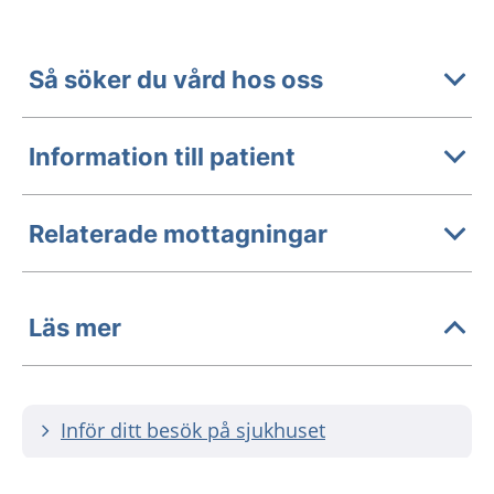
Så söker du vård hos oss
Information till patient
Relaterade mottagningar
Läs mer
Inför ditt besök på sjukhuset