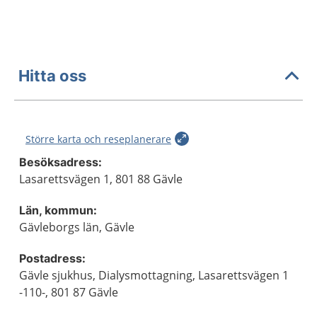
Hitta oss
Större karta och reseplanerare
Besöksadress:
Lasarettsvägen 1, 801 88 Gävle
Län, kommun:
Gävleborgs län, Gävle
Postadress:
Gävle sjukhus, Dialysmottagning, Lasarettsvägen 1
-110-, 801 87 Gävle