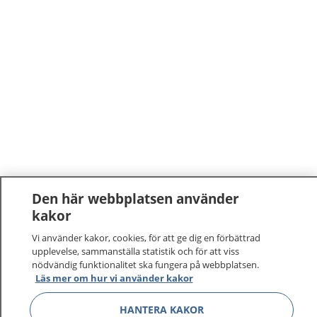
Den här webbplatsen använder
kakor
Vi använder kakor, cookies, för att ge dig en förbättrad
upplevelse, sammanställa statistik och för att viss
nödvändig funktionalitet ska fungera på webbplatsen.
Läs mer om hur vi använder kakor
HANTERA KAKOR