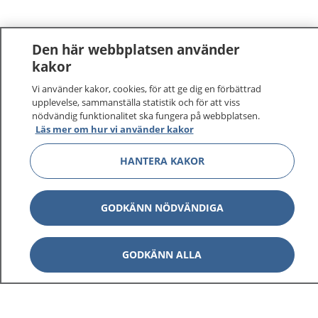
Den här webbplatsen använder
kakor
Vi använder kakor, cookies, för att ge dig en förbättrad
upplevelse, sammanställa statistik och för att viss
nödvändig funktionalitet ska fungera på webbplatsen.
Läs mer om hur vi använder kakor
HANTERA KAKOR
GODKÄNN NÖDVÄNDIGA
GODKÄNN ALLA