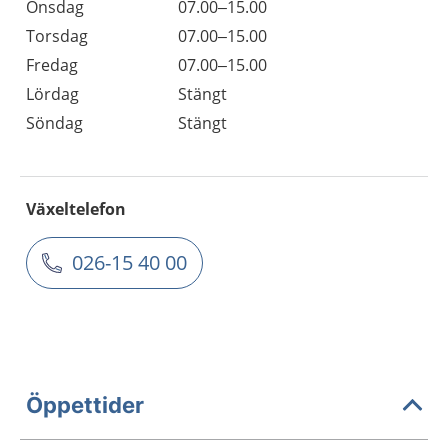
Onsdag
07.00–15.00
Torsdag
07.00–15.00
Fredag
07.00–15.00
Lördag
Stängt
Söndag
Stängt
Växeltelefon
026-15 40 00
Öppettider