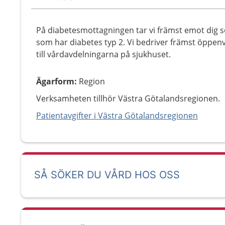
På diabetesmottagningen tar vi främst emot dig s
som har diabetes typ 2. Vi bedriver främst öppen
till vårdavdelningarna på sjukhuset.
Ägarform
:
Region
Verksamheten tillhör Västra Götalandsregionen.
Patientavgifter i Västra Götalandsregionen
SÅ SÖKER DU VÅRD HOS OSS