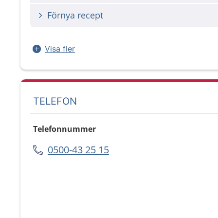
Förnya recept
Visa fler
TELEFON
Telefonnummer
0500-43 25 15