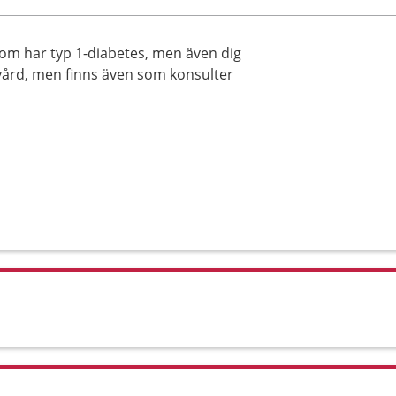
om har typ 1-diabetes, men även dig
vård, men finns även som konsulter