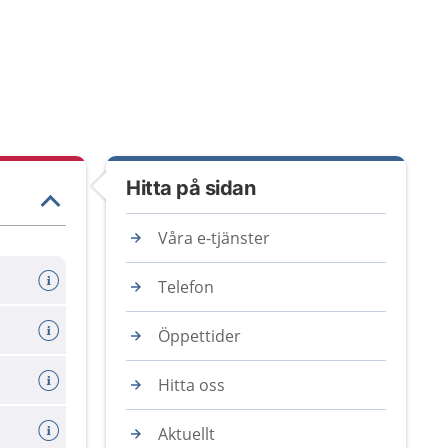
Hitta på sidan
Våra e-tjänster
Telefon
Öppettider
Hitta oss
Aktuellt