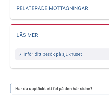
RELATERADE MOTTAGNINGAR
LÄS MER
Inför ditt besök på sjukhuset
Har du upptäckt ett fel på den här sidan?