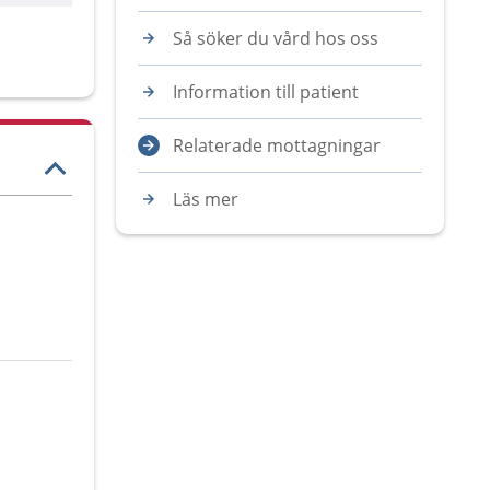
Så söker du vård hos oss
Information till patient
Relaterade mottagningar
Läs mer