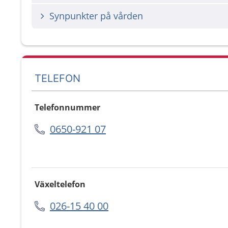
Synpunkter på vården
TELEFON
Telefonnummer
0650-921 07
Växeltelefon
026-15 40 00