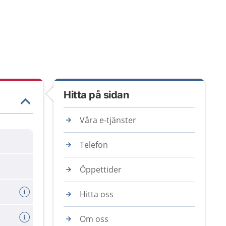
Hitta på sidan
Våra e-tjänster
Telefon
Öppettider
Hitta oss
Om oss