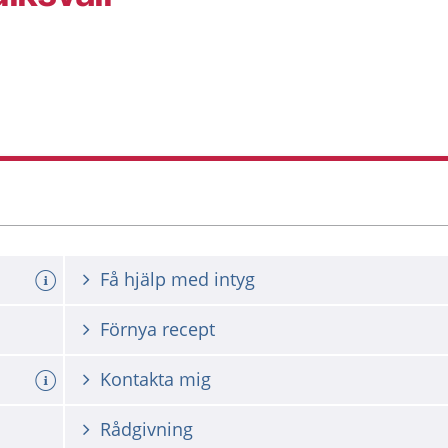
Få hjälp med intyg
Förnya recept
Kontakta mig
Rådgivning