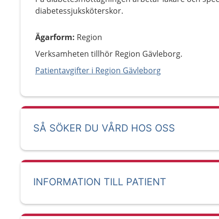
diabetessjuksköterskor.
Ägarform
:
Region
Verksamheten tillhör Region Gävleborg.
Patientavgifter i Region Gävleborg
SÅ SÖKER DU VÅRD HOS OSS
INFORMATION TILL PATIENT