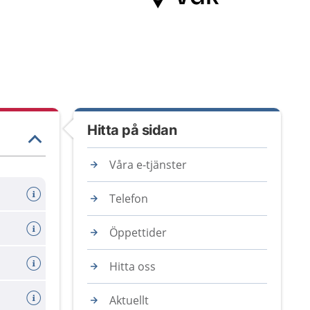
Hitta på sidan
Våra e-tjänster
Telefon
Öppettider
Hitta oss
Aktuellt