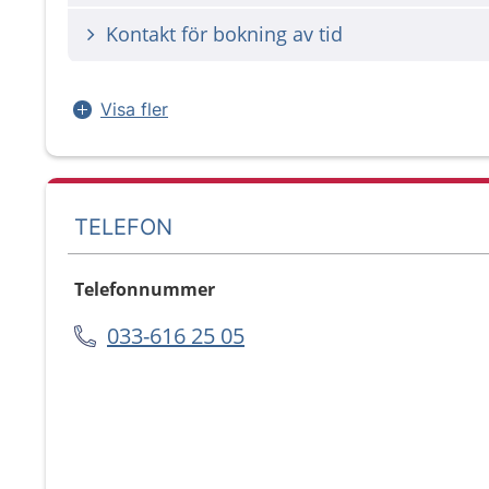
Kontakt för bokning av tid
Visa fler
TELEFON
Telefonnummer
033-616 25 05