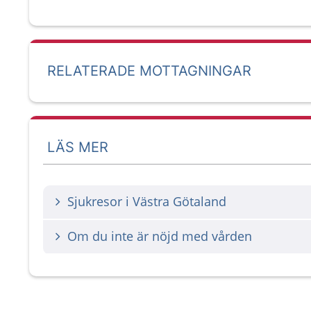
RELATERADE MOTTAGNINGAR
LÄS MER
Sjukresor i Västra Götaland
Om du inte är nöjd med vården