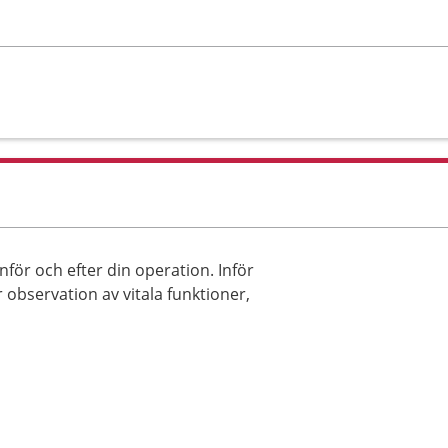
för och efter din operation. Inför
 observation av vitala funktioner,