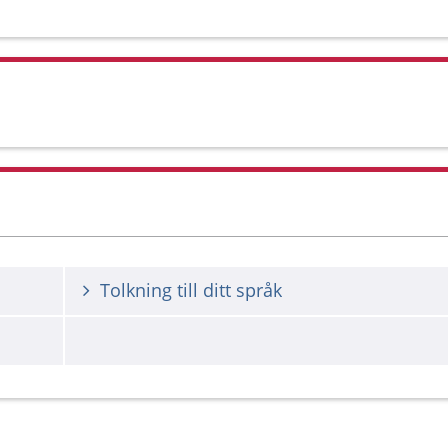
Tolkning till ditt språk