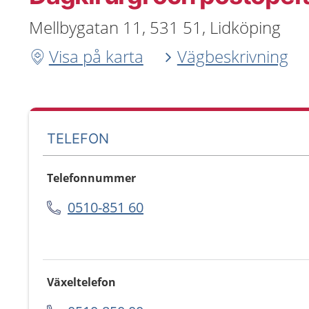
Mellbygatan 11, 531 51, Lidköping
Visa på karta
Vägbeskrivning
TELEFON
Telefonnummer
0510-851 60
Växeltelefon