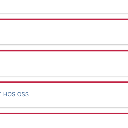
T HOS OSS