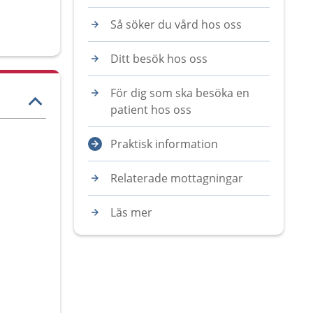
Så söker du vård hos oss
Ditt besök hos oss
För dig som ska besöka en
patient hos oss
Praktisk information
Relaterade mottagningar
Läs mer