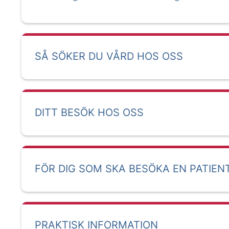
SÅ SÖKER DU VÅRD HOS OSS
DITT BESÖK HOS OSS
FÖR DIG SOM SKA BESÖKA EN PATIEN
PRAKTISK INFORMATION