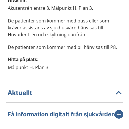
Hitta hit:
Akutentrén entré 8. Målpunkt H. Plan 3.
De patienter som kommer med buss eller som
kräver assistans av sjukhusvärd hänvisas till
Huvudentrén och skyltning därifrån.
De patienter som kommer med bil hänvisas till P8.
Hitta på plats:
Målpunkt H. Plan 3.
Aktuellt
Få information digitalt från sjukvården