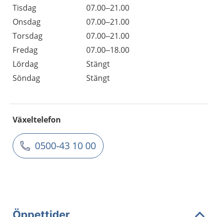
Tisdag
07.00–21.00
Onsdag
07.00–21.00
Torsdag
07.00–21.00
Fredag
07.00–18.00
Lördag
Stängt
Söndag
Stängt
Växeltelefon
0500-43 10 00
Öppettider