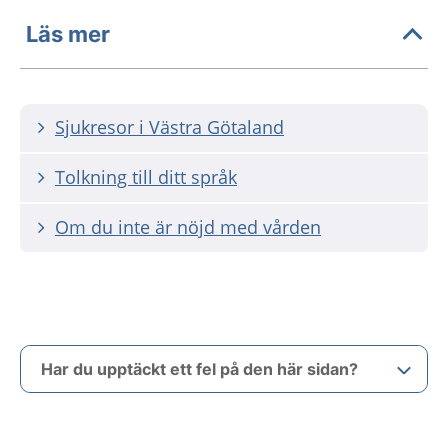
Läs mer
Sjukresor i Västra Götaland
Tolkning till ditt språk
Om du inte är nöjd med vården
Har du upptäckt ett fel på den här sidan?