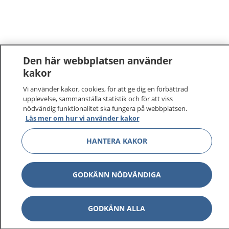
Den här webbplatsen använder
kakor
Vi använder kakor, cookies, för att ge dig en förbättrad
upplevelse, sammanställa statistik och för att viss
nödvändig funktionalitet ska fungera på webbplatsen.
Läs mer om hur vi använder kakor
HANTERA KAKOR
GODKÄNN NÖDVÄNDIGA
GODKÄNN ALLA