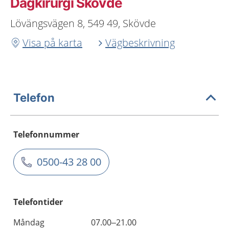
Dagkirurgi Skövde
Lövängsvägen 8, 549 49, Skövde
Visa på karta
Vägbeskrivning
Telefon
Telefonnummer
0500-43 28 00
Telefontider
Måndag
07.00–21.00