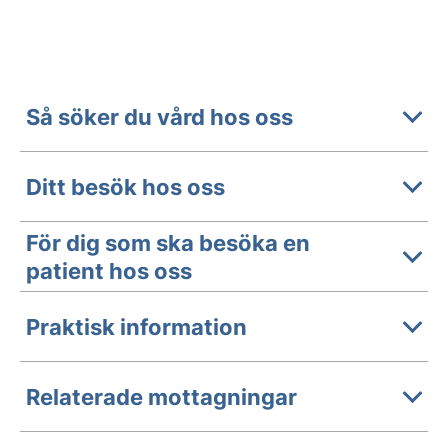
Så söker du vård hos oss
Ditt besök hos oss
För dig som ska besöka en
patient hos oss
Praktisk information
Relaterade mottagningar