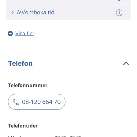
Av/omboka tid
Visa fler
Telefon
Telefonnummer
08-120 664 70
Telefontider