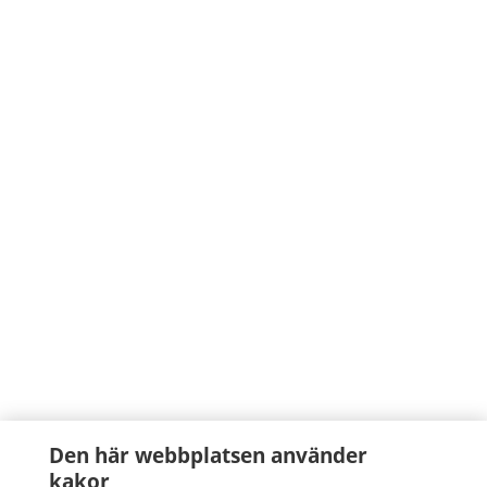
Den här webbplatsen använder
kakor