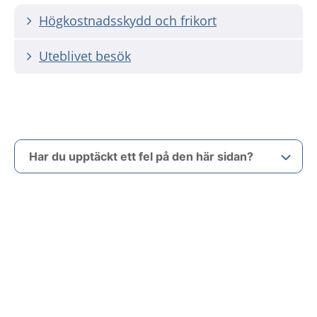
Högkostnadsskydd och frikort
Uteblivet besök
Har du upptäckt ett fel på den här sidan?