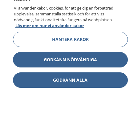
Vi använder kakor, cookies, för att ge dig en förbättrad
upplevelse, sammanställa statistik och för att viss
nödvändig funktionalitet ska fungera på webbplatsen.
Läs mer om hur vi använder kakor
HANTERA KAKOR
GODKÄNN NÖDVÄNDIGA
GODKÄNN ALLA