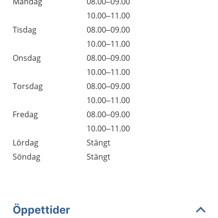
Måndag
08.00–09.00
10.00–11.00
Tisdag
08.00–09.00
10.00–11.00
Onsdag
08.00–09.00
10.00–11.00
Torsdag
08.00–09.00
10.00–11.00
Fredag
08.00–09.00
10.00–11.00
Lördag
Stängt
Söndag
Stängt
Öppettider