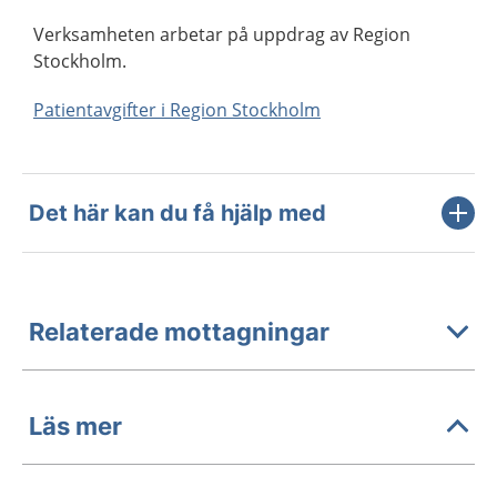
Verksamheten arbetar på uppdrag av Region
Stockholm.
Patientavgifter i Region Stockholm
Det här kan du få hjälp med
Relaterade mottagningar
Läs mer