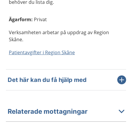
behöver du lista dig.
Ägarform
:
Privat
Verksamheten arbetar på uppdrag av Region
Skåne.
Patientavgifter i Region Skåne
Det här kan du få hjälp med
Relaterade mottagningar