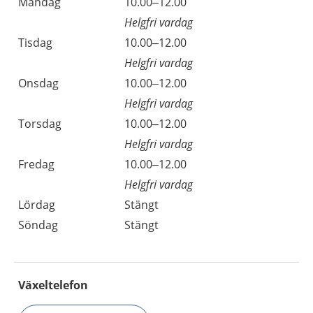
Måndag
10.00–12.00
Helgfri vardag
Tisdag
10.00–12.00
Helgfri vardag
Onsdag
10.00–12.00
Helgfri vardag
Torsdag
10.00–12.00
Helgfri vardag
Fredag
10.00–12.00
Helgfri vardag
Lördag
Stängt
Söndag
Stängt
Växeltelefon