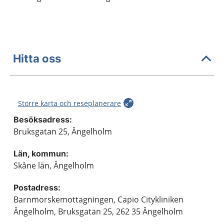
Hitta oss
Större karta och reseplanerare
Besöksadress:
Bruksgatan 25, Ängelholm
Län, kommun:
Skåne län, Ängelholm
Postadress:
Barnmorskemottagningen, Capio Citykliniken
Ängelholm, Bruksgatan 25, 262 35 Ängelholm