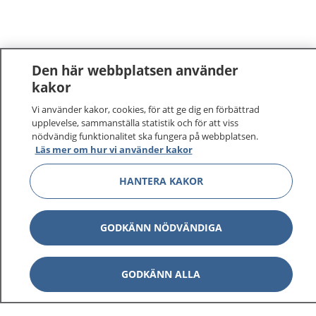
Den här webbplatsen använder
kakor
Vi använder kakor, cookies, för att ge dig en förbättrad
upplevelse, sammanställa statistik och för att viss
nödvändig funktionalitet ska fungera på webbplatsen.
Läs mer om hur vi använder kakor
HANTERA KAKOR
GODKÄNN NÖDVÄNDIGA
GODKÄNN ALLA