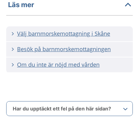
Läs mer
Välj barnmorskemottagning i Skåne
Besök på barnmorskemottagningen
Om du inte är nöjd med vården
Har du upptäckt ett fel på den här sidan?