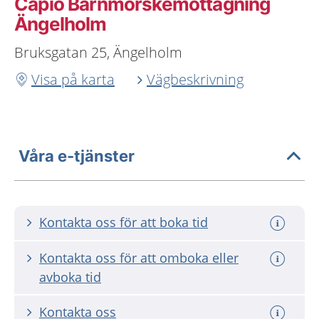
Capio Barnmorskemottagning
Ängelholm
Bruksgatan 25, Ängelholm
Visa på karta
Vägbeskrivning
Våra e-tjänster
Kontakta oss för att boka tid
Kontakta oss för att omboka eller
avboka tid
Kontakta oss