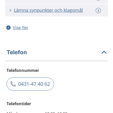
Lämna synpunkter och klagomål
Visa fler
Telefon
Telefonnummer
0431-47 40 62
Telefontider