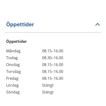
Öppettider
Öppettider
Öppettider
Kommentarer
Måndag
08.15–16.00
Dag
Tisdag
08.30–16.00
Onsdag
08.15–16.00
Torsdag
08.15–16.00
Fredag
08.15–16.00
Lördag
Stängt
Söndag
Stängt