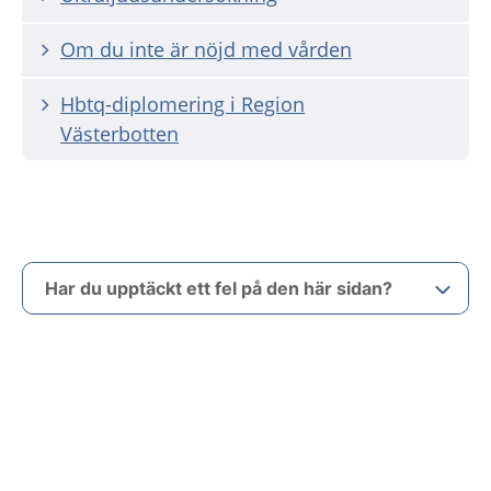
Om du inte är nöjd med vården
Hbtq-diplomering i Region
Västerbotten
Har du upptäckt ett fel på den här sidan?