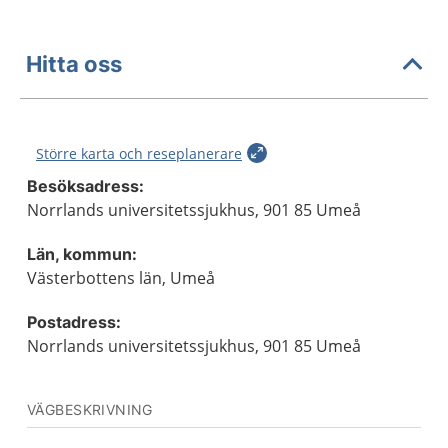
Hitta oss
Större karta och reseplanerare
Besöksadress:
Norrlands universitetssjukhus, 901 85 Umeå
Län, kommun:
Västerbottens län, Umeå
Postadress:
Norrlands universitetssjukhus, 901 85 Umeå
VÄGBESKRIVNING