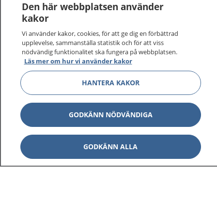
Den här webbplatsen använder
kakor
Vi använder kakor, cookies, för att ge dig en förbättrad
upplevelse, sammanställa statistik och för att viss
nödvändig funktionalitet ska fungera på webbplatsen.
Läs mer om hur vi använder kakor
HANTERA KAKOR
GODKÄNN NÖDVÄNDIGA
GODKÄNN ALLA