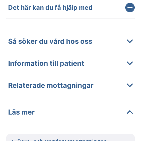
Det här kan du få hjälp med
Så söker du vård hos oss
Information till patient
Relaterade mottagningar
Läs mer