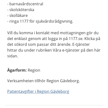
- barnavårdscentral
- skolsköterska
- skolläkare
- ringa 1177 för sjukvårdsrådgivning.
Vill du komma i kontakt med mottagningen gör du
det enklast genom att logga in på 1177.se. Klicka på
det sökord som passar ditt ärende. E-tjänster
hittar du under rubriken Våra e-tjänster på den här
sidan.
Ägarform
:
Region
Verksamheten tillhör Region Gävleborg.
Patientavgifter i Region Gävleborg