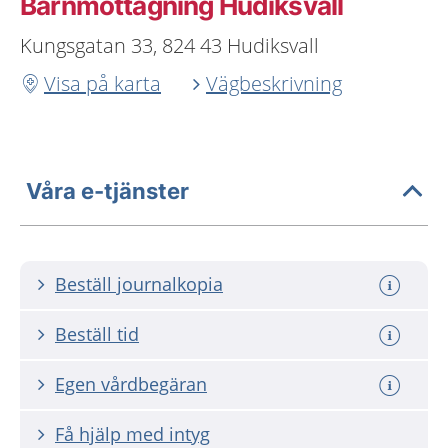
Barnmottagning Hudiksvall
Kungsgatan 33, 824 43 Hudiksvall
Visa på karta
Vägbeskrivning
Våra e-tjänster
Beställ journalkopia
Beställ tid
Egen vårdbegäran
Få hjälp med intyg