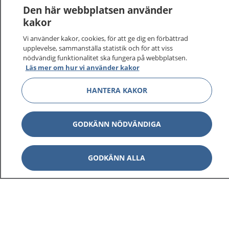
Den här webbplatsen använder
kakor
Vi använder kakor, cookies, för att ge dig en förbättrad
upplevelse, sammanställa statistik och för att viss
nödvändig funktionalitet ska fungera på webbplatsen.
Läs mer om hur vi använder kakor
HANTERA KAKOR
GODKÄNN NÖDVÄNDIGA
GODKÄNN ALLA