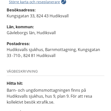
Större karta och reseplanerare
Besöksadress:
Kungsgatan 33, 824 43 Hudiksvall
Län, kommun:
Gävleborgs län, Hudiksvall
Postadress:
Hudiksvalls sjukhus, Barnmottagning, Kungsgatan
33 -710-, 824 81 Hudiksvall
VÄGBESKRIVNING
Hitta hit:
Barn- och ungdomsmottagningen finns på
Hudiksvalls sjukhus, hus 9, plan 9. För att resa
kollektivt besök xtrafik.se.