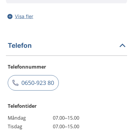
Visa fler
Telefon
Telefonnummer
0650-923 80
Telefontider
Måndag
07.00–15.00
Tisdag
07.00–15.00