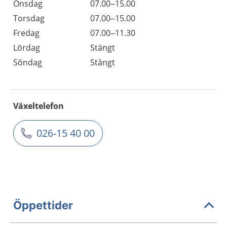
Onsdag
07.00–15.00
Torsdag
07.00–15.00
Fredag
07.00–11.30
Lördag
Stängt
Söndag
Stängt
Växeltelefon
026-15 40 00
Öppettider