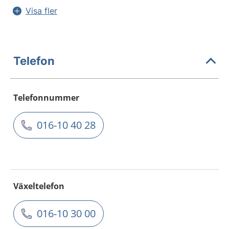
Visa fler
Telefon
Telefonnummer
016-10 40 28
Växeltelefon
016-10 30 00