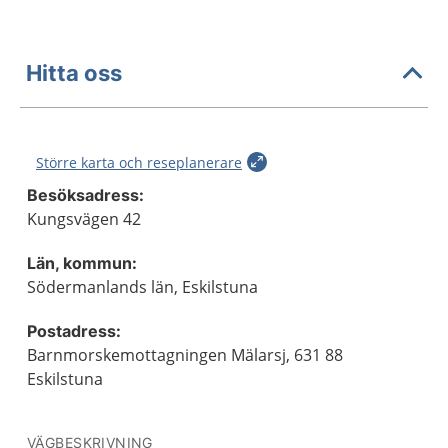
Hitta oss
Större karta och reseplanerare
Besöksadress:
Kungsvägen 42
Län, kommun:
Södermanlands län, Eskilstuna
Postadress:
Barnmorskemottagningen Mälarsj, 631 88
Eskilstuna
VÄGBESKRIVNING