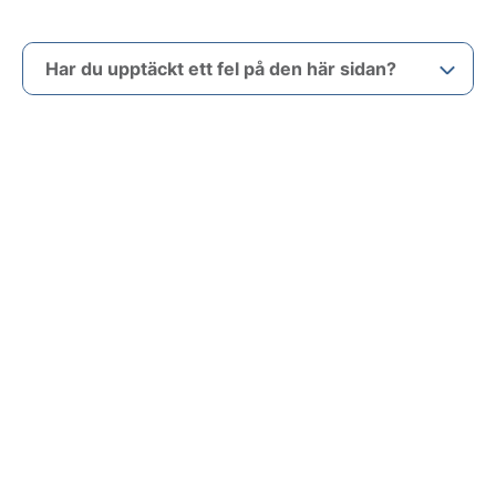
Har du upptäckt ett fel på den här sidan?