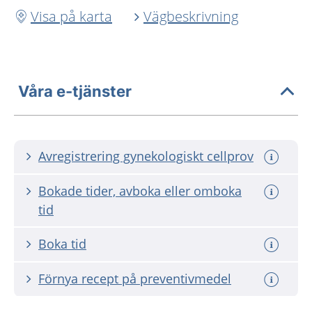
Visa på karta
Vägbeskrivning
Våra e-tjänster
Avregistrering gynekologiskt cellprov
Bokade tider, avboka eller omboka
tid
Boka tid
Förnya recept på preventivmedel