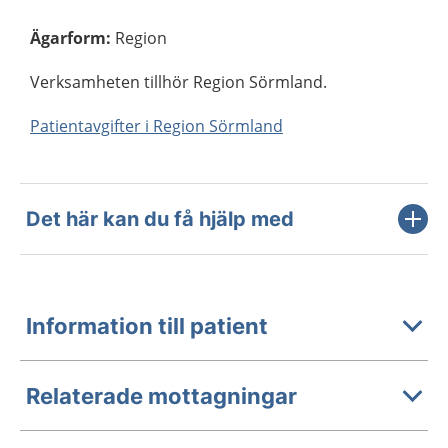
Ägarform
:
Region
Verksamheten tillhör Region Sörmland.
Patientavgifter i Region Sörmland
Det här kan du få hjälp med
Information till patient
Relaterade mottagningar