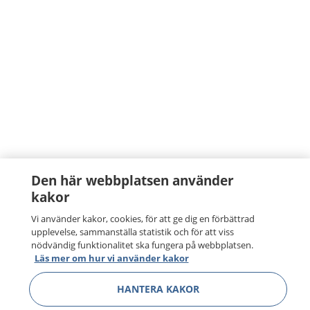
Den här webbplatsen använder
kakor
Vi använder kakor, cookies, för att ge dig en förbättrad
upplevelse, sammanställa statistik och för att viss
nödvändig funktionalitet ska fungera på webbplatsen.
Läs mer om hur vi använder kakor
HANTERA KAKOR