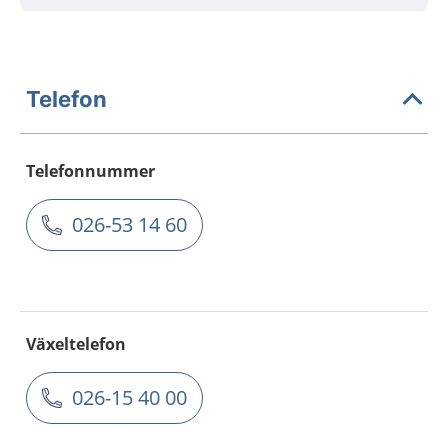
Telefon
Telefonnummer
026-53 14 60
Växeltelefon
026-15 40 00