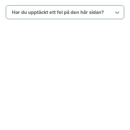
Har du upptäckt ett fel på den här sidan?