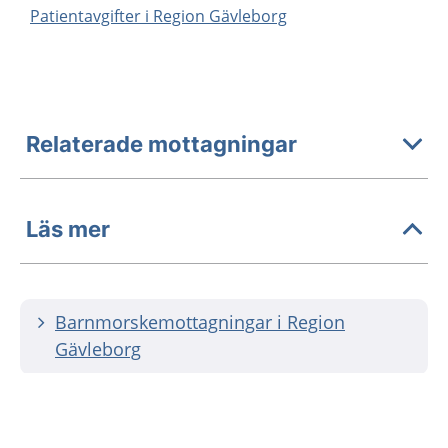
Patientavgifter i Region Gävleborg
Relaterade mottagningar
Läs mer
Barnmorskemottagningar i Region
Gävleborg