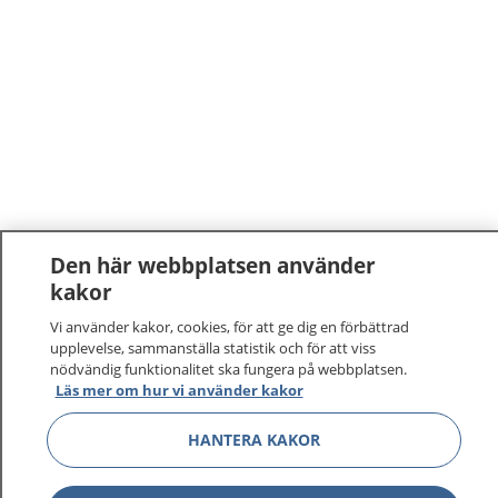
Den här webbplatsen använder
kakor
Vi använder kakor, cookies, för att ge dig en förbättrad
upplevelse, sammanställa statistik och för att viss
nödvändig funktionalitet ska fungera på webbplatsen.
Läs mer om hur vi använder kakor
HANTERA KAKOR