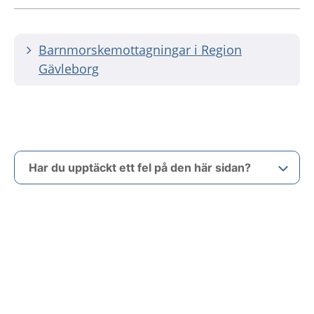
Barnmorskemottagningar i Region
Gävleborg
Har du upptäckt ett fel på den här sidan?