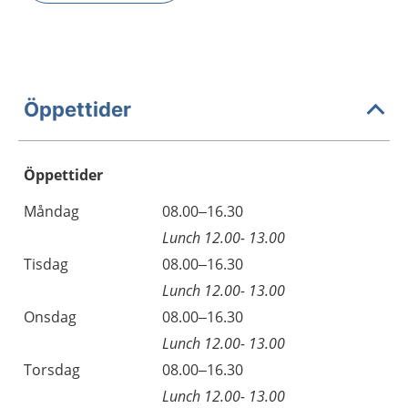
Öppettider
Öppettider
Öppettider
Kommentarer
Måndag
08.00–16.30
Dag
Lunch 12.00- 13.00
Tisdag
08.00–16.30
Lunch 12.00- 13.00
Onsdag
08.00–16.30
Lunch 12.00- 13.00
Torsdag
08.00–16.30
Lunch 12.00- 13.00