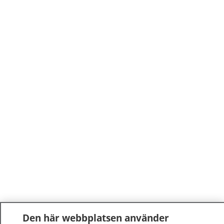
Den här webbplatsen använder