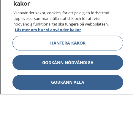
kakor
Vi använder kakor, cookies, för att ge dig en förbättrad
upplevelse, sammanställa statistik och för att viss
nödvändig funktionalitet ska fungera på webbplatsen.
Läs mer om hur vi använder kakor
HANTERA KAKOR
GODKÄNN NÖDVÄNDIGA
GODKÄNN ALLA