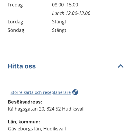
Fredag
08.00–15.00
Lunch 12.00-13.00
Lördag
Stängt
Söndag
Stängt
Hitta oss
Större karta och reseplanerare
Besöksadress:
Kålhagsgatan 20, 824 52 Hudiksvall
Län, kommun:
Gävleborgs län, Hudiksvall