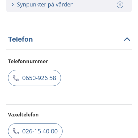
Synpunkter på vården
Telefon
Telefonnummer
0650-926 58
Växeltelefon
026-15 40 00