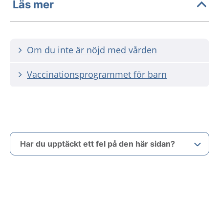
Läs mer
Om du inte är nöjd med vården
Vaccinationsprogrammet för barn
Har du upptäckt ett fel på den här sidan?