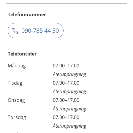
Telefonnummer
090-785 44 50
Telefontider
Måndag
07.00–17.00
Återuppringning
Tisdag
07.00–17.00
Återuppringning
Onsdag
07.00–17.00
Återuppringning
Torsdag
07.00–17.00
Återuppringning