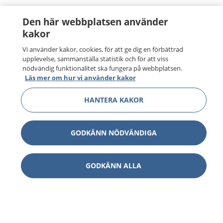
Den här webbplatsen använder
kakor
Vi använder kakor, cookies, för att ge dig en förbättrad
upplevelse, sammanställa statistik och för att viss
nödvändig funktionalitet ska fungera på webbplatsen.
Läs mer om hur vi använder kakor
HANTERA KAKOR
GODKÄNN NÖDVÄNDIGA
GODKÄNN ALLA