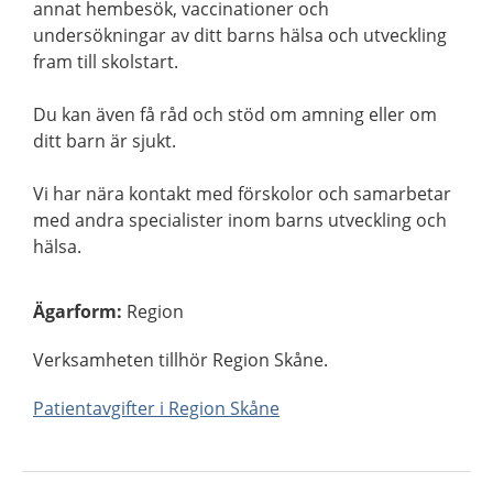
annat hembesök, vaccinationer och
undersökningar av ditt barns hälsa och utveckling
fram till skolstart.
Du kan även få råd och stöd om amning eller om
ditt barn är sjukt.
Vi har nära kontakt med förskolor och samarbetar
med andra specialister inom barns utveckling och
hälsa.
Ägarform
:
Region
Verksamheten tillhör Region Skåne.
Patientavgifter i Region Skåne