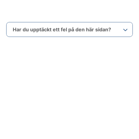
Har du upptäckt ett fel på den här sidan?