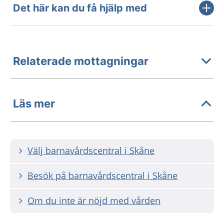
Det här kan du få hjälp med
Relaterade mottagningar
Läs mer
Välj barnavårdscentral i Skåne
Besök på barnavårdscentral i Skåne
Om du inte är nöjd med vården