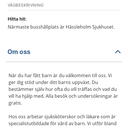
VÄGBESKRIVNING
Hitta hit:
Närmaste busshållplats är Hässleholm Sjukhuset.
Om oss
När du har fått barn är du välkommen till oss. Vi
ger dig stöd under ditt barns uppväxt. Du
bestämmer själv hur ofta du vill träffas och vad du
vill ha hjälp med. Alla besök och undersökningar är
gratis.
Hos oss arbetar sjuksköterskor och läkare som är
specialistutbildade för vård av barn. Vi utför bland