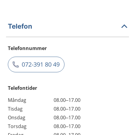
Telefon
Telefonnummer
072-391 80 49
Telefontider
Måndag
08.00–17.00
Tisdag
08.00–17.00
Onsdag
08.00–17.00
Torsdag
08.00–17.00
Fredag
08.00–17.00