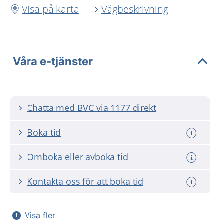
Visa på karta
Vägbeskrivning
Våra e-tjänster
Chatta med BVC via 1177 direkt
Boka tid
Omboka eller avboka tid
Kontakta oss för att boka tid
Visa fler