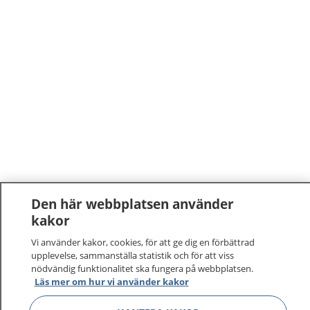
Den här webbplatsen använder
kakor
Vi använder kakor, cookies, för att ge dig en förbättrad
upplevelse, sammanställa statistik och för att viss
nödvändig funktionalitet ska fungera på webbplatsen.
Läs mer om hur vi använder kakor