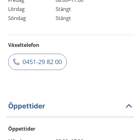
Lördag
Stängt
Söndag
Stängt
Växeltelefon
0451-29 82 00
Öppettider
Öppettider