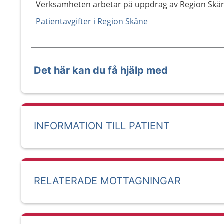
Verksamheten arbetar på uppdrag av Region Skå
Patientavgifter i Region Skåne
Det här kan du få hjälp med
INFORMATION TILL PATIENT
RELATERADE MOTTAGNINGAR