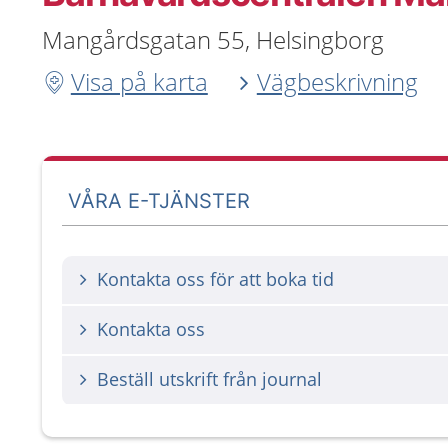
Mangårdsgatan 55, Helsingborg
Visa på karta
Vägbeskrivning
VÅRA E-TJÄNSTER
Kontakta oss för att boka tid
Kontakta oss
Beställ utskrift från journal