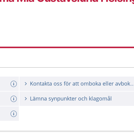
Kontakta oss för att omboka ell
Lämna synpunkter och klagomål