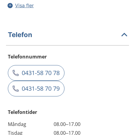
Visa fler
Telefon
Telefonnummer
0431-58 70 78
0431-58 70 79
Telefontider
Måndag
08.00–17.00
Tisdag
08.00–17.00