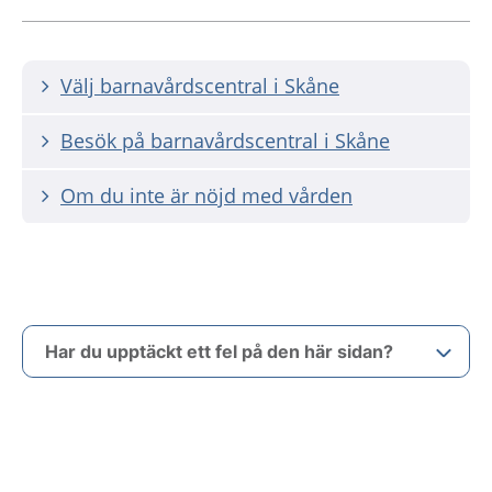
Välj barnavårdscentral i Skåne
Besök på barnavårdscentral i Skåne
Om du inte är nöjd med vården
Har du upptäckt ett fel på den här sidan?