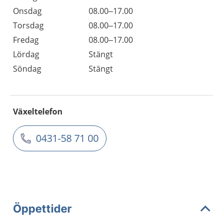
Onsdag
08.00–17.00
Torsdag
08.00–17.00
Fredag
08.00–17.00
Lördag
Stängt
Söndag
Stängt
Växeltelefon
0431-58 71 00
Öppettider