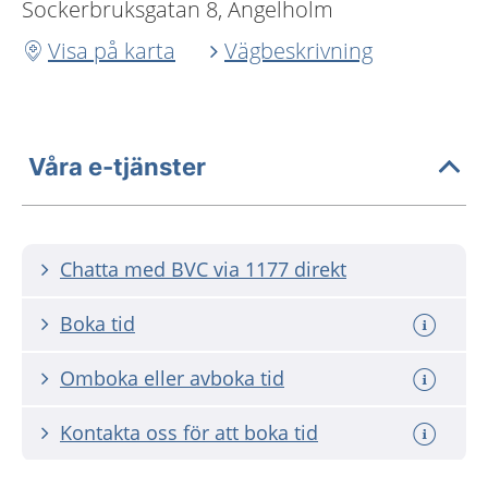
Sockerbruksgatan 8, Ängelholm
Visa på karta
Vägbeskrivning
Våra e-tjänster
Chatta med BVC via 1177 direkt
Boka tid
Omboka eller avboka tid
Kontakta oss för att boka tid