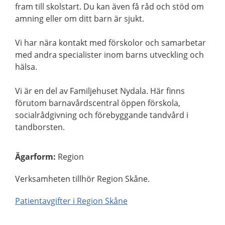
fram till skolstart. Du kan även få råd och stöd om
amning eller om ditt barn är sjukt.
Vi har nära kontakt med förskolor och samarbetar
med andra specialister inom barns utveckling och
hälsa.
Vi är en del av Familjehuset Nydala. Här finns
förutom barnavårdscentral öppen förskola,
socialrådgivning och förebyggande tandvård i
tandborsten.
Ägarform
:
Region
Verksamheten tillhör Region Skåne.
Patientavgifter i Region Skåne