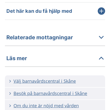
Det här kan du få hjälp med
Relaterade mottagningar
Läs mer
Välj barnavårdscentral i Skåne
Besök på barnavårdscentral i Skåne
Om du inte är nöjd med vården