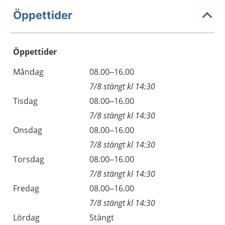
Öppettider
Öppettider
Öppettider
Kommentarer
Måndag
08.00–16.00
Dag
7/8 stängt kl 14:30
Tisdag
08.00–16.00
7/8 stängt kl 14:30
Onsdag
08.00–16.00
7/8 stängt kl 14:30
Torsdag
08.00–16.00
7/8 stängt kl 14:30
Fredag
08.00–16.00
7/8 stängt kl 14:30
Lördag
Stängt