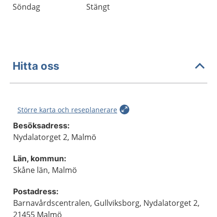
Söndag
Stängt
Hitta oss
Större karta och reseplanerare
Besöksadress:
Nydalatorget 2, Malmö
Län, kommun:
Skåne län, Malmö
Postadress:
Barnavårdscentralen, Gullviksborg, Nydalatorget 2,
21455 Malmö