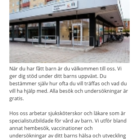
När du har fått barn är du välkommen till oss. Vi
ger dig stöd under ditt barns uppväxt. Du
bestämmer själv hur ofta du vill träffas och vad du
vill ha hjälp med. Alla besök och undersökningar är
gratis.
Hos oss arbetar sjuksköterskor och läkare som är
specialistutbildade för vård av barn. Vi utför bland
annat hembesök, vaccinationer och
undersökningar av ditt barns hälsa och utveckling