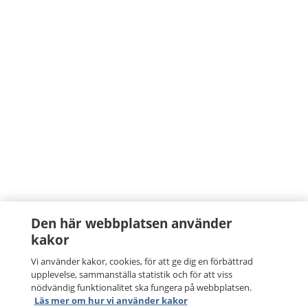
Den här webbplatsen använder
kakor
Vi använder kakor, cookies, för att ge dig en förbättrad
upplevelse, sammanställa statistik och för att viss
nödvändig funktionalitet ska fungera på webbplatsen.
Läs mer om hur vi använder kakor