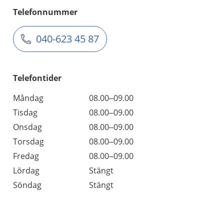
Telefonnummer
040-623 45 87
Telefontider
Måndag
08.00–09.00
Tisdag
08.00–09.00
Onsdag
08.00–09.00
Torsdag
08.00–09.00
Fredag
08.00–09.00
Lördag
Stängt
Söndag
Stängt