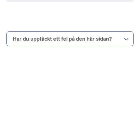
Har du upptäckt ett fel på den här sidan?