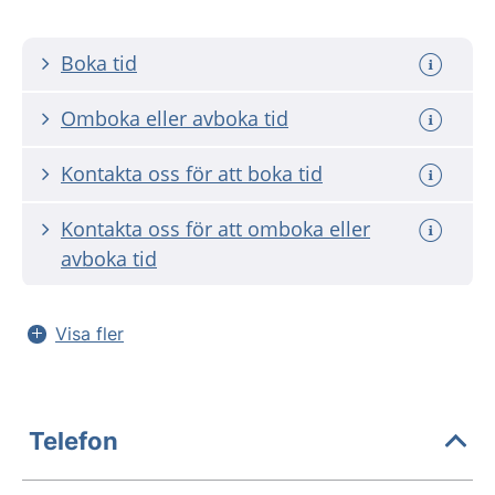
Boka tid
Omboka eller avboka tid
Kontakta oss för att boka tid
Kontakta oss för att omboka eller
avboka tid
Visa fler
Telefon