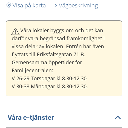
Visa på karta
Vägbeskrivning
Våra lokaler byggs om och det kan
därför vara begränsad framkomlighet i
vissa delar av lokalen. Entrén har även
flyttats till Eriksfältsgatan 71 B.
Gemensamma öppettider för
Familjecentralen:
V 26-29 Torsdagar kl 8.30-12.30
V 30-33 Måndagar kl 8.30-12.30.
Våra e-tjänster