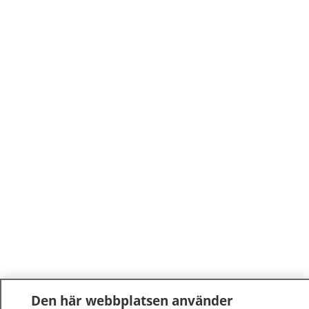
Den här webbplatsen använder