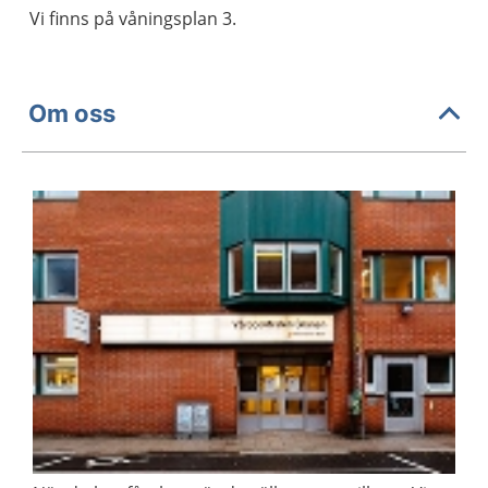
Vi finns på våningsplan 3.
Om oss