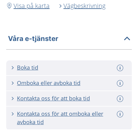
Visa på karta
Vägbeskrivning
Våra e-tjänster
Boka tid
Omboka eller avboka tid
Kontakta oss för att boka tid
Kontakta oss för att omboka eller
avboka tid