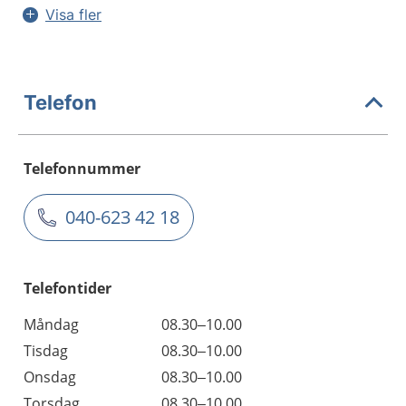
Visa fler
Telefon
Telefonnummer
040-623 42 18
Telefontider
Måndag
08.30–10.00
Tisdag
08.30–10.00
Onsdag
08.30–10.00
Torsdag
08.30–10.00