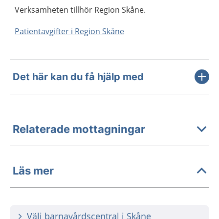
Verksamheten tillhör Region Skåne.
Patientavgifter i Region Skåne
Det här kan du få hjälp med
Relaterade mottagningar
Läs mer
Välj barnavårdscentral i Skåne