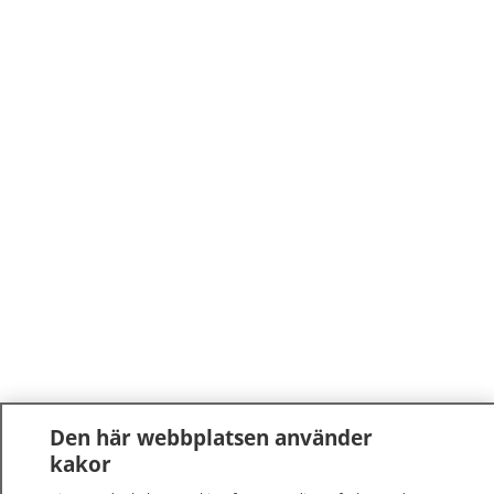
Den här webbplatsen använder
kakor