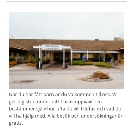
När du har fått barn är du välkommen till oss. Vi
ger dig stöd under ditt barns uppväxt. Du
bestämmer själv hur ofta du vill träffas och vad du
vill ha hjälp med. Alla besök och undersökningar är
gratis.