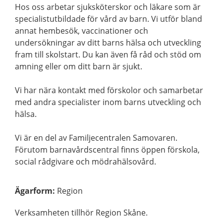
Hos oss arbetar sjuksköterskor och läkare som är
specialistutbildade för vård av barn. Vi utför bland
annat hembesök, vaccinationer och
undersökningar av ditt barns hälsa och utveckling
fram till skolstart. Du kan även få råd och stöd om
amning eller om ditt barn är sjukt.
Vi har nära kontakt med förskolor och samarbetar
med andra specialister inom barns utveckling och
hälsa.
Vi är en del av Familjecentralen Samovaren.
Förutom barnavårdscentral finns öppen förskola,
social rådgivare och mödrahälsovård.
Ägarform
:
Region
Verksamheten tillhör Region Skåne.