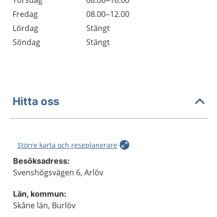
Fredag
08.00–12.00
Lördag
Stängt
Söndag
Stängt
Hitta oss
Större karta och reseplanerare
Besöksadress:
Svenshögsvägen 6, Arlöv
Län, kommun:
Skåne län, Burlöv