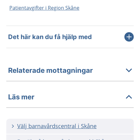
Patientavgifter i Region Skåne
Det här kan du få hjälp med
Relaterade mottagningar
Läs mer
Välj barnavårdscentral i Skåne