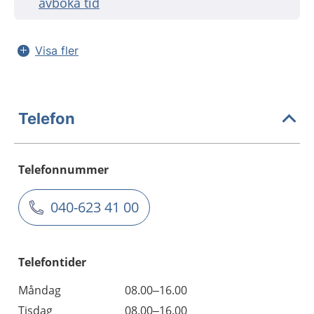
avboka tid
Visa fler
Telefon
Telefonnummer
040-623 41 00
Telefontider
Måndag
08.00–16.00
Tisdag
08.00–16.00