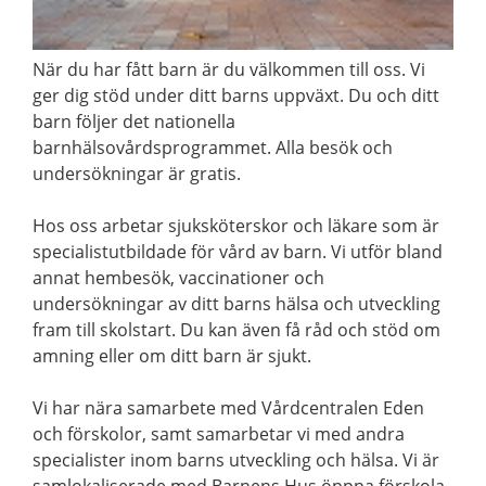
När du har fått barn är du välkommen till oss. Vi
ger dig stöd under ditt barns uppväxt. Du och ditt
barn följer det nationella
barnhälsovårdsprogrammet. Alla besök och
undersökningar är gratis.
Hos oss arbetar sjuksköterskor och läkare som är
specialistutbildade för vård av barn. Vi utför bland
annat hembesök, vaccinationer och
undersökningar av ditt barns hälsa och utveckling
fram till skolstart. Du kan även få råd och stöd om
amning eller om ditt barn är sjukt.
Vi har nära samarbete med Vårdcentralen Eden
och förskolor, samt samarbetar vi med andra
specialister inom barns utveckling och hälsa. Vi är