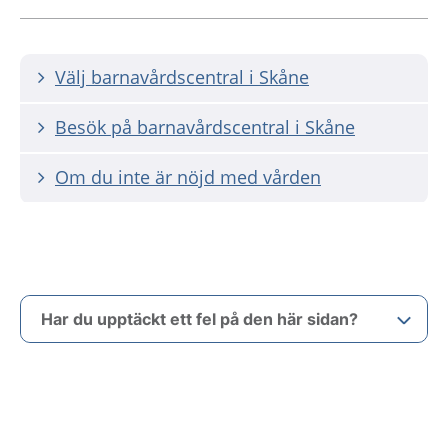
Välj barnavårdscentral i Skåne
Besök på barnavårdscentral i Skåne
Om du inte är nöjd med vården
Har du upptäckt ett fel på den här sidan?