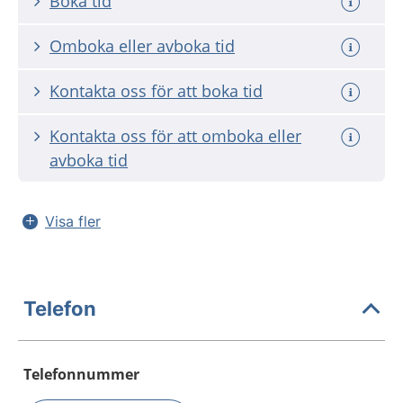
Boka tid
Omboka eller avboka tid
Kontakta oss för att boka tid
Kontakta oss för att omboka eller
avboka tid
Visa fler
Telefon
Telefonnummer