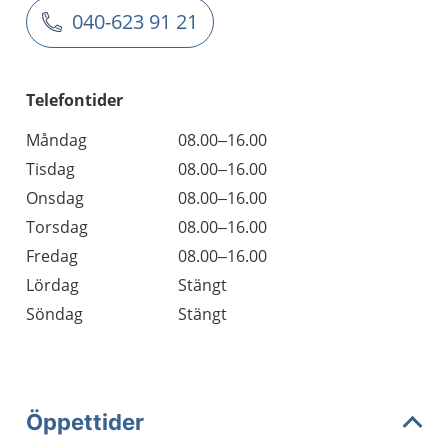
040-623 91 21
Telefontider
Måndag
08.00–16.00
Tisdag
08.00–16.00
Onsdag
08.00–16.00
Torsdag
08.00–16.00
Fredag
08.00–16.00
Lördag
Stängt
Söndag
Stängt
Öppettider