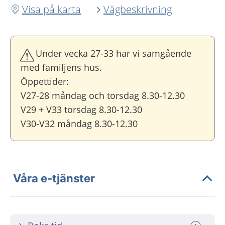
Visa på karta
Vägbeskrivning
Under vecka 27-33 har vi samgående
med familjens hus.
Öppettider:
V27-28 måndag och torsdag 8.30-12.30
V29 + V33 torsdag 8.30-12.30
V30-V32 måndag 8.30-12.30
Våra e-tjänster