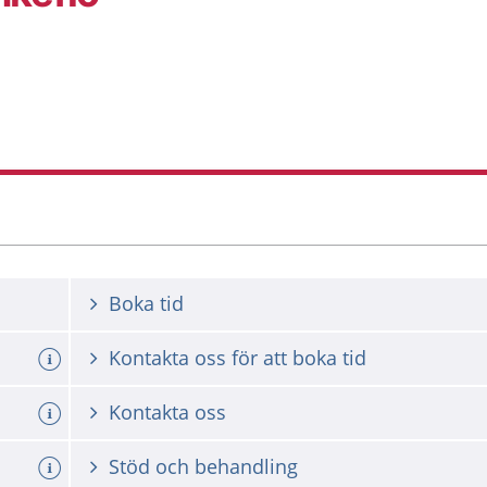
Boka tid
Kontakta oss för att boka tid
a tid
Kontakta oss
Stöd och behandling