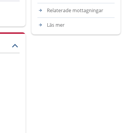
Relaterade mottagningar
Läs mer