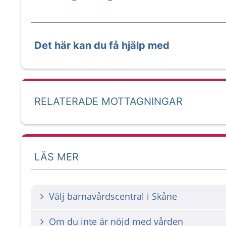
Det här kan du få hjälp med
RELATERADE MOTTAGNINGAR
LÄS MER
Välj barnavårdscentral i Skåne
Om du inte är nöjd med vården