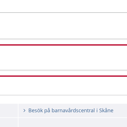
Besök på barnavårdscentral i Skåne