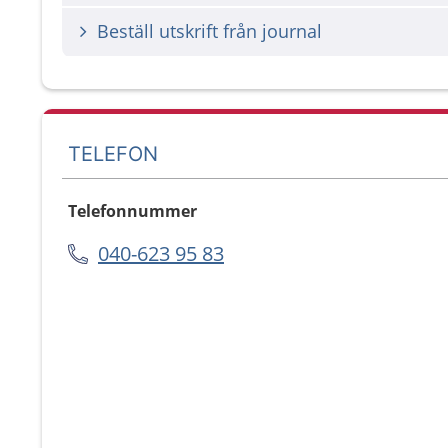
Beställ utskrift från journal
TELEFON
Telefonnummer
040-623 95 83