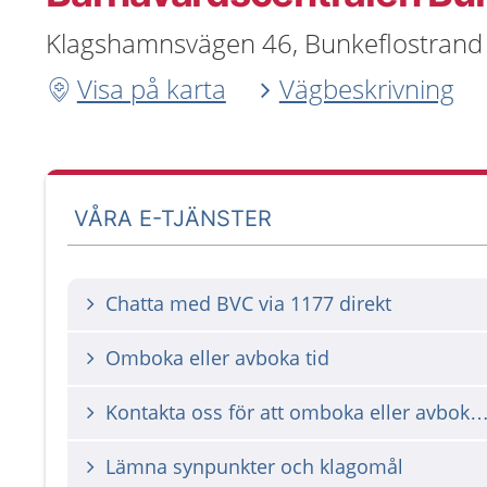
Klagshamnsvägen 46, Bunkeflostrand
Visa på karta
Vägbeskrivning
VÅRA E-TJÄNSTER
Chatta med BVC via 1177 direkt
Omboka eller avboka tid
Kontakta oss för att omboka eller avbok
Lämna synpunkter och klagomål