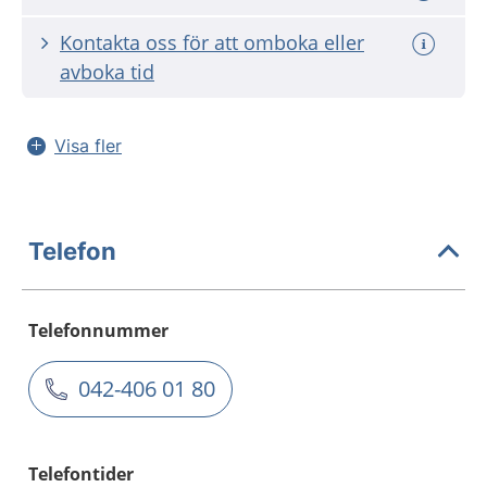
Kontakta oss för att omboka eller
avboka tid
Visa fler
Telefon
Telefonnummer
042-406 01 80
Telefontider