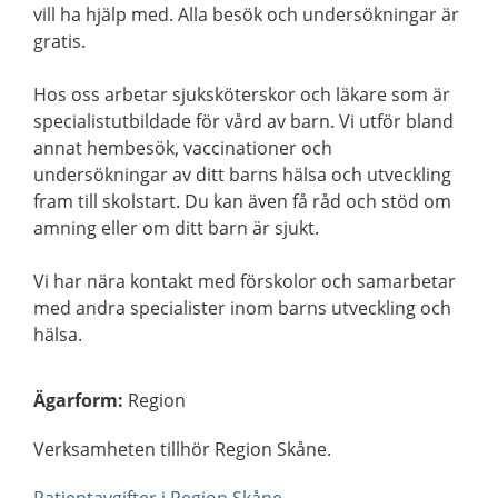
vill ha hjälp med. Alla besök och undersökningar är
gratis.
Hos oss arbetar sjuksköterskor och läkare som är
specialistutbildade för vård av barn. Vi utför bland
annat hembesök, vaccinationer och
undersökningar av ditt barns hälsa och utveckling
fram till skolstart. Du kan även få råd och stöd om
amning eller om ditt barn är sjukt.
Vi har nära kontakt med förskolor och samarbetar
med andra specialister inom barns utveckling och
hälsa.
Ägarform
:
Region
Verksamheten tillhör Region Skåne.