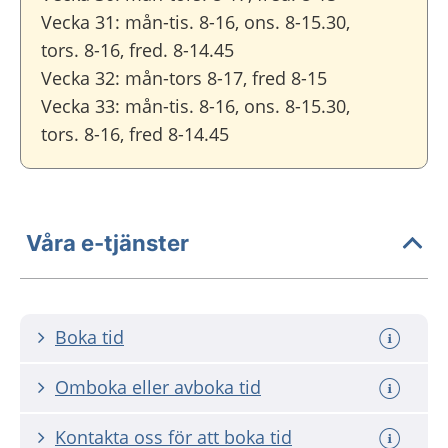
Vecka 31: mån-tis. 8-16, ons. 8-15.30,
tors. 8-16, fred. 8-14.45
Vecka 32: mån-tors 8-17, fred 8-15
Vecka 33: mån-tis. 8-16, ons. 8-15.30,
tors. 8-16, fred 8-14.45
Våra e-tjänster
Boka tid
Omboka eller avboka tid
Kontakta oss för att boka tid