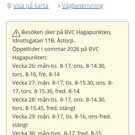
Visa på karta
Vägbeskrivning
Besöken sker på BVC Hagapunkten,
Idrottsgatan 11B, Åstorp.
Öppettider i sommar 2026 på BVC
Hagapunkten:
Vecka 26: mån-tis. 8-17, ons. 8-14.30,
tors. 8-16, fre. 8-14
Vecka 27: mån. 8-17, tis. 8-15.30, ons. 8-
17, tors. 8-15.30, fred. 8-14
Vecka 28: mån-tis. 8-17, ons. 8-14.30,
tors. 8-15.45, fred. stängt
Vecka 29: mån. 8-17, tis. 8-16, ons-fred.
stängt
Vecka 30: mån-tors. 8-17, fred. 8-15