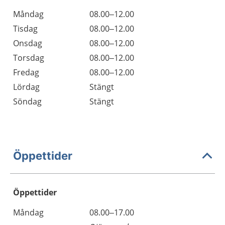
Måndag
08.00–12.00
Tisdag
08.00–12.00
Onsdag
08.00–12.00
Torsdag
08.00–12.00
Fredag
08.00–12.00
Lördag
Stängt
Söndag
Stängt
Öppettider
Öppettider
Öppettider
Kommentarer
Måndag
08.00–17.00
Dag