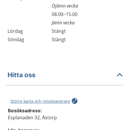
Ojämn vecka
Fredag
08.00–15.00
Jämn vecka
Lördag
Stängt
Söndag
Stängt
Hitta oss
Större karta och reseplanerare
Besöksadress:
Esplanaden 32, Åstorp