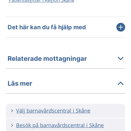
Patientavgifter i Region Skåne
Det här kan du få hjälp med
Relaterade mottagningar
Läs mer
Välj barnavårdscentral i Skåne
Besök på barnavårdscentral i Skåne