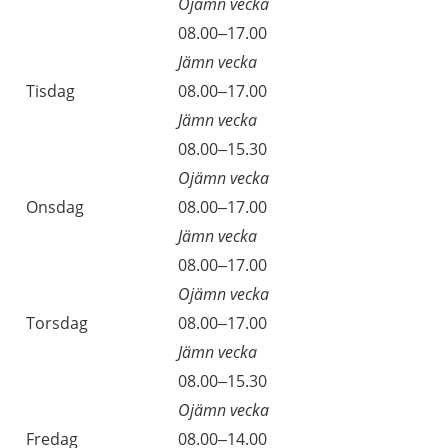
Ojämn vecka
Måndag
08.00–17.00
Jämn vecka
Tisdag
08.00–17.00
Jämn vecka
Tisdag
08.00–15.30
Ojämn vecka
Onsdag
08.00–17.00
Jämn vecka
Onsdag
08.00–17.00
Ojämn vecka
Torsdag
08.00–17.00
Jämn vecka
Torsdag
08.00–15.30
Ojämn vecka
Fredag
08.00–14.00