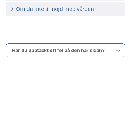
Om du inte är nöjd med vården
Har du upptäckt ett fel på den här sidan?