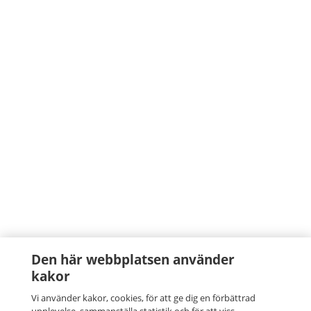
Den här webbplatsen använder
kakor
Vi använder kakor, cookies, för att ge dig en förbättrad