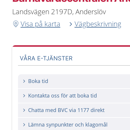
Landsvägen 2197D, Anderslöv
Visa på karta
Vägbeskrivning
VÅRA E-TJÄNSTER
Boka tid
Kontakta oss för att boka tid
Chatta med BVC via 1177 direkt
Lämna synpunkter och klagomål