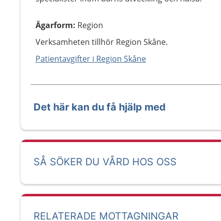
Ägarform
:
Region
Verksamheten tillhör Region Skåne.
Patientavgifter i Region Skåne
Det här kan du få hjälp med
SÅ SÖKER DU VÅRD HOS OSS
RELATERADE MOTTAGNINGAR