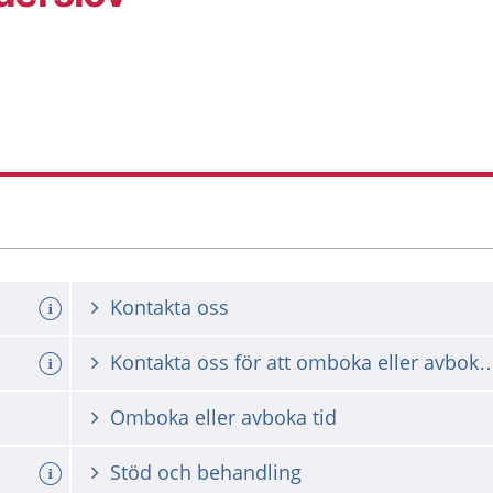
Kontakta oss
Kontakta oss för att omboka ell
Omboka eller avboka tid
Stöd och behandling