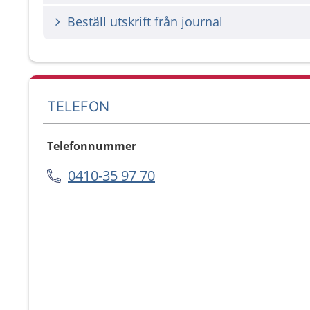
Beställ utskrift från journal
TELEFON
Telefonnummer
0410-35 97 70