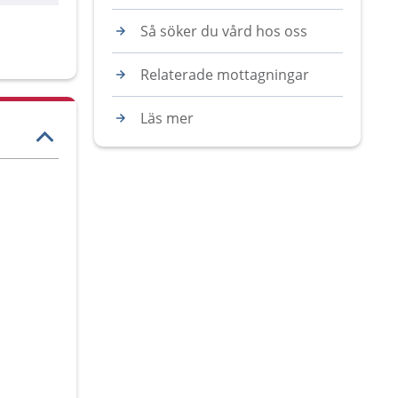
Så söker du vård hos oss
Relaterade mottagningar
Läs mer