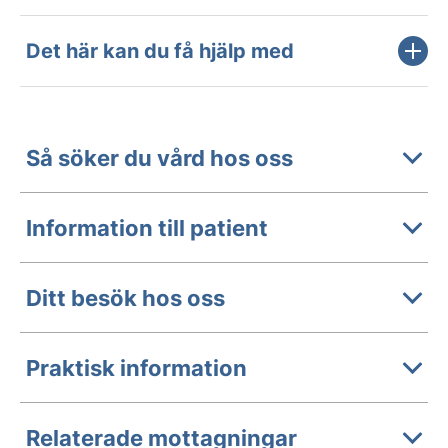
Det här kan du få hjälp med
Så söker du vård hos oss
Information till patient
Ditt besök hos oss
Praktisk information
Relaterade mottagningar