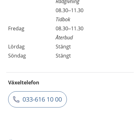
Rådgivning
08.30–11.30
Tidbok
Fredag
08.30–11.30
Återbud
Lördag
Stängt
Söndag
Stängt
Växeltelefon
033-616 10 00