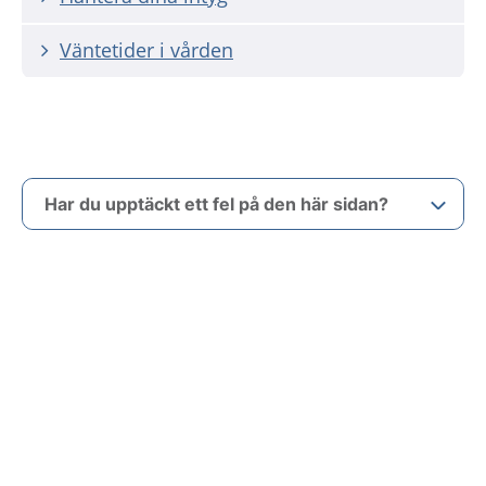
Väntetider i vården
Har du upptäckt ett fel på den här sidan?