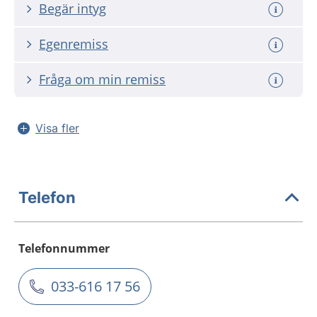
Begär intyg
Egenremiss
Fråga om min remiss
Visa fler
Telefon
Telefonnummer
033-616 17 56