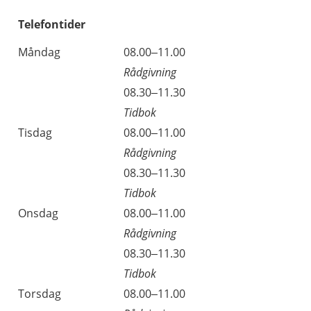
Telefontider
Måndag
08.00–11.00
Rådgivning
08.30–11.30
Tidbok
Tisdag
08.00–11.00
Rådgivning
08.30–11.30
Tidbok
Onsdag
08.00–11.00
Rådgivning
08.30–11.30
Tidbok
Torsdag
08.00–11.00