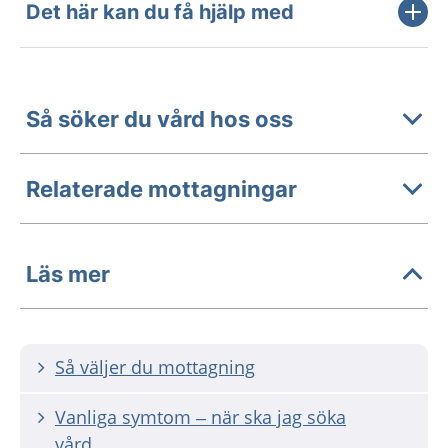
Det här kan du få hjälp med
Så söker du vård hos oss
Relaterade mottagningar
Läs mer
Så väljer du mottagning
Vanliga symtom – när ska jag söka
vård