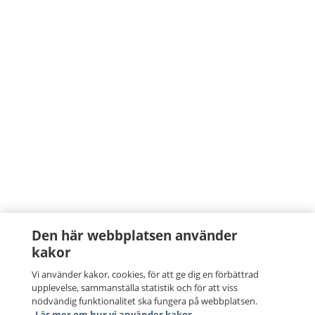
Den här webbplatsen använder
kakor
Vi använder kakor, cookies, för att ge dig en förbättrad
upplevelse, sammanställa statistik och för att viss
nödvändig funktionalitet ska fungera på webbplatsen.
Läs mer om hur vi använder kakor