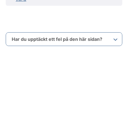
Har du upptäckt ett fel på den här sidan?