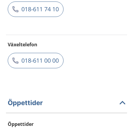
018-611 74 10
Växeltelefon
018-611 00 00
Öppettider
Öppettider