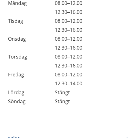
Öppettider
Kommentarer
Måndag
08.00–12.00
Dag
Måndag
12.30–16.00
Tisdag
08.00–12.00
Tisdag
12.30–16.00
Onsdag
08.00–12.00
Onsdag
12.30–16.00
Torsdag
08.00–12.00
Torsdag
12.30–16.00
Fredag
08.00–12.00
Fredag
12.30–14.00
Lördag
Stängt
Söndag
Stängt