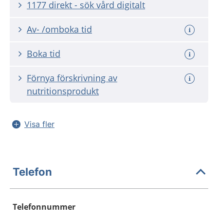
1177 direkt - sök vård digitalt
Av- /omboka tid
Boka tid
Förnya förskrivning av
nutritionsprodukt
Visa fler
Telefon
Telefonnummer