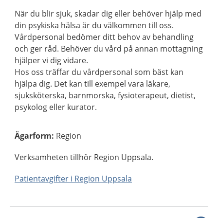
När du blir sjuk, skadar dig eller behöver hjälp med
din psykiska hälsa är du välkommen till oss.
Vårdpersonal bedömer ditt behov av behandling
och ger råd. Behöver du vård på annan mottagning
hjälper vi dig vidare.
Hos oss träffar du vårdpersonal som bäst kan
hjälpa dig. Det kan till exempel vara läkare,
sjuksköterska, barnmorska, fysioterapeut, dietist,
psykolog eller kurator.
Ägarform
:
Region
Verksamheten tillhör Region Uppsala.
Patientavgifter i Region Uppsala