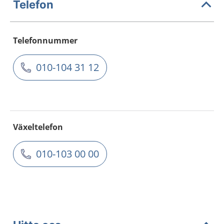
Telefon
Telefonnummer
010-104 31 12
Växeltelefon
010-103 00 00