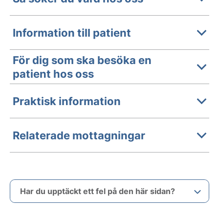
Information till patient
För dig som ska besöka en
patient hos oss
Praktisk information
Relaterade mottagningar
Har du upptäckt ett fel på den här sidan?