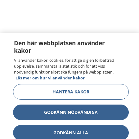
Den här webbplatsen använder
kakor
Vi använder kakor, cookies, för att ge dig en förbättrad
upplevelse, sammanställa statistik och för att viss
nödvändig funktionalitet ska fungera på webbplatsen.
Läs mer om hur vi använder kakor
HANTERA KAKOR
GODKÄNN NÖDVÄNDIGA
GODKÄNN ALLA