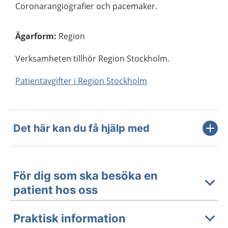
Coronarangiografier och pacemaker.
Ägarform
:
Region
Verksamheten tillhör Region Stockholm.
Patientavgifter i Region Stockholm
Det här kan du få hjälp med
För dig som ska besöka en
patient hos oss
Praktisk information