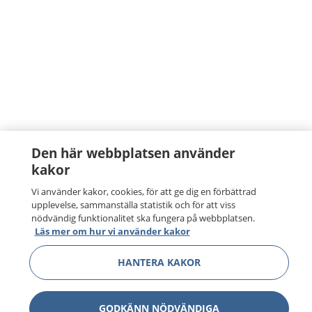
Den här webbplatsen använder
kakor
Vi använder kakor, cookies, för att ge dig en förbättrad
upplevelse, sammanställa statistik och för att viss
nödvändig funktionalitet ska fungera på webbplatsen.
Läs mer om hur vi använder kakor
HANTERA KAKOR
GODKÄNN NÖDVÄNDIGA