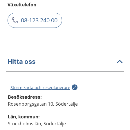
Växeltelefon
08-123 240 00
Hitta oss
Större karta och reseplanerare
Besöksadress:
Rosenborgsgatan 10, Södertälje
Län, kommun:
Stockholms län, Södertälje