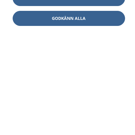
GODKÄNN ALLA