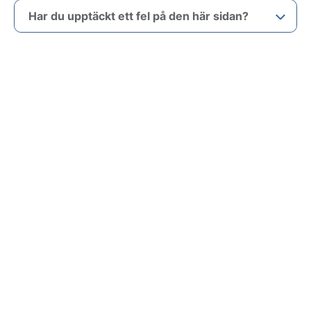
Har du upptäckt ett fel på den här sidan?