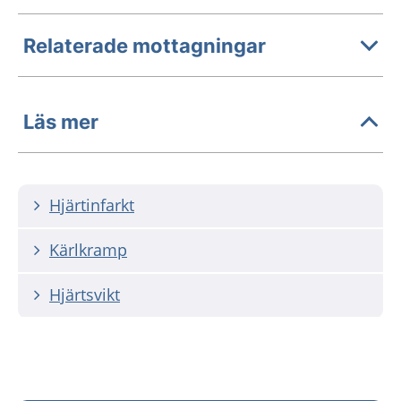
Relaterade mottagningar
Läs mer
Hjärtinfarkt
Kärlkramp
Hjärtsvikt