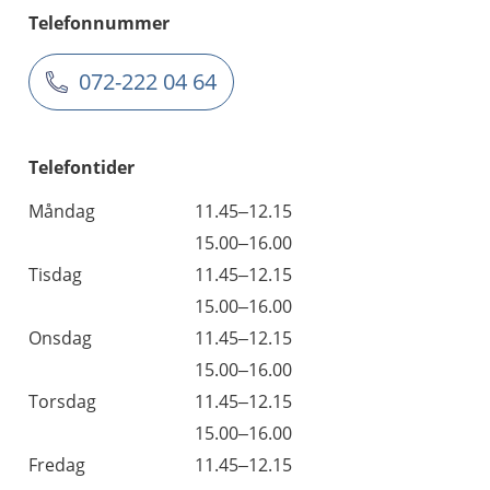
Telefonnummer
072-222 04 64
Telefontider
Måndag
11.45–12.15
15.00–16.00
Tisdag
11.45–12.15
15.00–16.00
Onsdag
11.45–12.15
15.00–16.00
Torsdag
11.45–12.15
15.00–16.00
Fredag
11.45–12.15