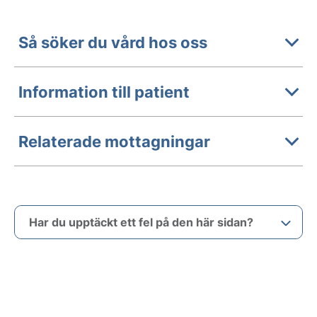
Så söker du vård hos oss
Information till patient
Relaterade mottagningar
Har du upptäckt ett fel på den här sidan?