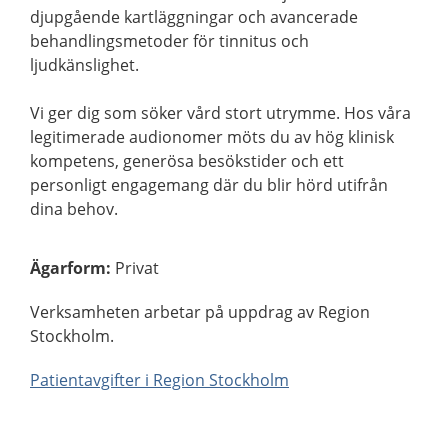
djupgående kartläggningar och avancerade
behandlingsmetoder för tinnitus och
ljudkänslighet.
Vi ger dig som söker vård stort utrymme. Hos våra
legitimerade audionomer möts du av hög klinisk
kompetens, generösa besökstider och ett
personligt engagemang där du blir hörd utifrån
dina behov.
Ägarform
:
Privat
Verksamheten arbetar på uppdrag av Region
Stockholm.
Patientavgifter i Region Stockholm