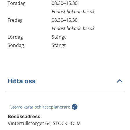
Torsdag
08.30–15.30
Endast bokade besök
Fredag
08.30–15.30
Endast bokade besök
Lördag
Stängt
Söndag
Stängt
Hitta oss
Större karta och reseplanerare
Besöksadress:
Vintertullstorget 64, STOCKHOLM