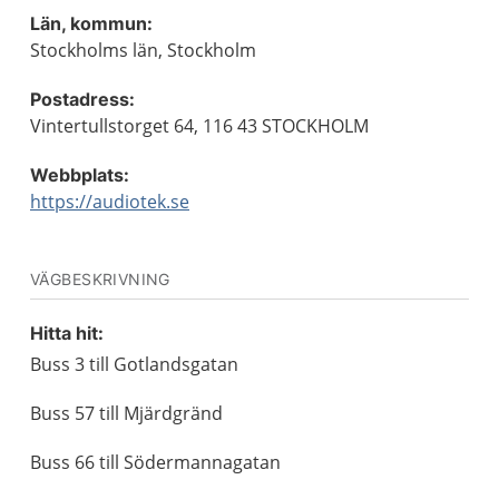
Län, kommun:
Stockholms län, Stockholm
Postadress:
Vintertullstorget 64, 116 43 STOCKHOLM
Webbplats:
https://audiotek.se
VÄGBESKRIVNING
Hitta hit:
Buss 3 till Gotlandsgatan
Buss 57 till Mjärdgränd
Buss 66 till Södermannagatan