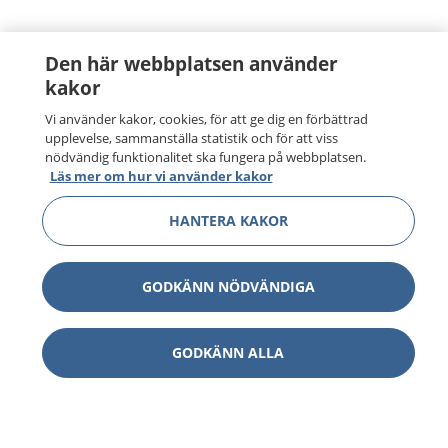
Den här webbplatsen använder
kakor
Vi använder kakor, cookies, för att ge dig en förbättrad
upplevelse, sammanställa statistik och för att viss
nödvändig funktionalitet ska fungera på webbplatsen.
Läs mer om hur vi använder kakor
HANTERA KAKOR
GODKÄNN NÖDVÄNDIGA
GODKÄNN ALLA