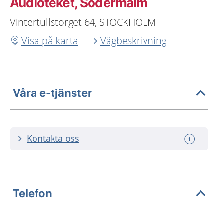
Audioteket, Södermalm
Vintertullstorget 64, STOCKHOLM
Visa på karta
Vägbeskrivning
Våra e-tjänster
Kontakta oss
Telefon