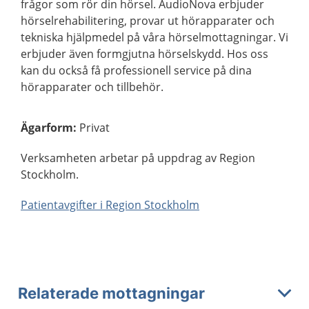
frågor som rör din hörsel. AudioNova erbjuder
hörselrehabilitering, provar ut hörapparater och
tekniska hjälpmedel på våra hörselmottagningar. Vi
erbjuder även formgjutna hörselskydd. Hos oss
kan du också få professionell service på dina
hörapparater och tillbehör.
Ägarform
:
Privat
Verksamheten arbetar på uppdrag av Region
Stockholm.
Patientavgifter i Region Stockholm
Relaterade mottagningar