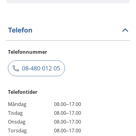
Telefon
Telefonnummer
08-480 012 05
Telefontider
Måndag
08.00–17.00
Tisdag
08.00–17.00
Onsdag
08.00–17.00
Torsdag
08.00–17.00