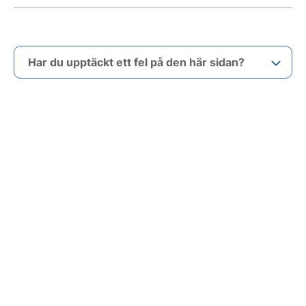
Har du upptäckt ett fel på den här sidan?