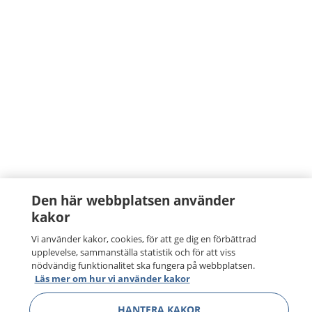
Den här webbplatsen använder
kakor
Vi använder kakor, cookies, för att ge dig en förbättrad
upplevelse, sammanställa statistik och för att viss
nödvändig funktionalitet ska fungera på webbplatsen.
Läs mer om hur vi använder kakor
HANTERA KAKOR