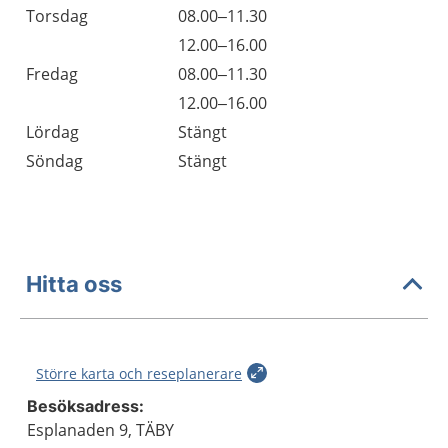
Torsdag
08.00–11.30
Torsdag
12.00–16.00
Fredag
08.00–11.30
Fredag
12.00–16.00
Lördag
Stängt
Söndag
Stängt
Hitta oss
Större karta och reseplanerare
Besöksadress:
Esplanaden 9, TÄBY