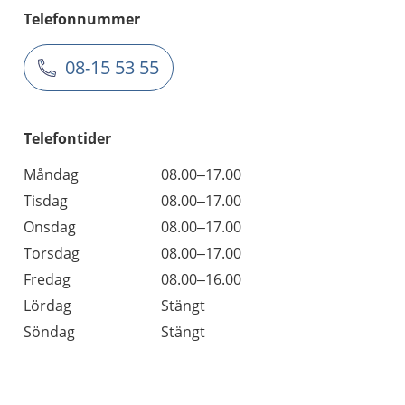
Telefonnummer
08-15 53 55
Telefontider
Måndag
08.00–17.00
Tisdag
08.00–17.00
Onsdag
08.00–17.00
Torsdag
08.00–17.00
Fredag
08.00–16.00
Lördag
Stängt
Söndag
Stängt