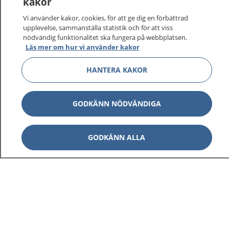
kakor
Vi använder kakor, cookies, för att ge dig en förbättrad
upplevelse, sammanställa statistik och för att viss
nödvändig funktionalitet ska fungera på webbplatsen.
Läs mer om hur vi använder kakor
HANTERA KAKOR
GODKÄNN NÖDVÄNDIGA
GODKÄNN ALLA