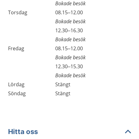
Bokade besök
Torsdag
08.15–12.00
Bokade besök
Torsdag
12.30–16.30
Bokade besök
Fredag
08.15–12.00
Bokade besök
Fredag
12.30–15.30
Bokade besök
Lördag
Stängt
Söndag
Stängt
Hitta oss