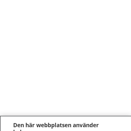
Den här webbplatsen använder