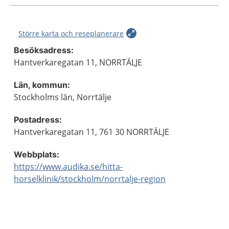
Större karta och reseplanerare
Besöksadress:
Hantverkaregatan 11, NORRTÄLJE
Län, kommun:
Stockholms län, Norrtälje
Postadress:
Hantverkaregatan 11, 761 30 NORRTÄLJE
Webbplats:
https://www.audika.se/hitta-
horselklinik/stockholm/norrtalje-region