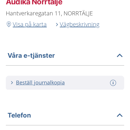
Audika Norrtälje
Hantverkaregatan 11, NORRTÄLJE
Visa på karta
Vägbeskrivning
Våra e-tjänster
Beställ journalkopia
Telefon