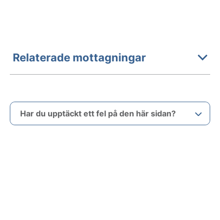
Relaterade mottagningar
Har du upptäckt ett fel på den här sidan?