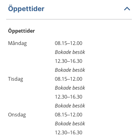
Öppettider
Öppettider
Öppettider
Kommentarer
Måndag
08.15–12.00
Dag
Bokade besök
Måndag
12.30–16.30
Bokade besök
Tisdag
08.15–12.00
Bokade besök
Tisdag
12.30–16.30
Bokade besök
Onsdag
08.15–12.00
Bokade besök
Onsdag
12.30–16.30