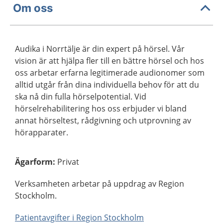
Om oss
Audika i Norrtälje är din expert på hörsel. Vår
vision är att hjälpa fler till en bättre hörsel och hos
oss arbetar erfarna legitimerade audionomer som
alltid utgår från dina individuella behov för att du
ska nå din fulla hörselpotential. Vid
hörselrehabilitering hos oss erbjuder vi bland
annat hörseltest, rådgivning och utprovning av
hörapparater.
Ägarform
:
Privat
Verksamheten arbetar på uppdrag av Region
Stockholm.
Patientavgifter i Region Stockholm