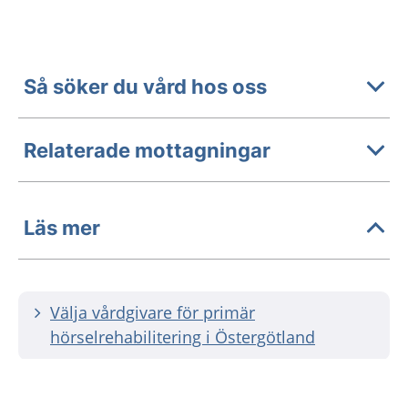
Så söker du vård hos oss
Relaterade mottagningar
Läs mer
Välja vårdgivare för primär
hörselrehabilitering i Östergötland