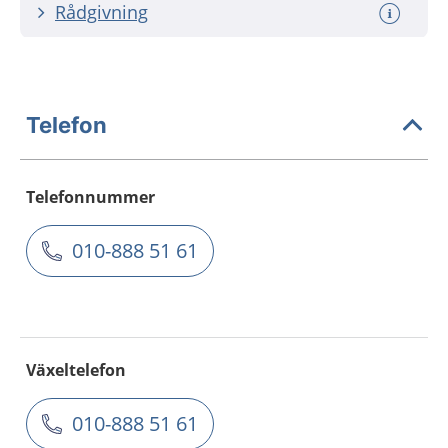
Rådgivning
Telefon
Telefonnummer
010-888 51 61
Växeltelefon
010-888 51 61