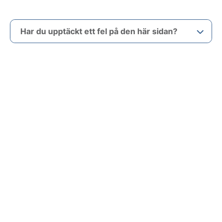
Har du upptäckt ett fel på den här sidan?