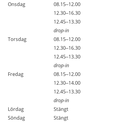
Onsdag
08.15–12.00
Onsdag
12.30–16.30
Onsdag
12.45–13.30
drop-in
Torsdag
08.15–12.00
Torsdag
12.30–16.30
Torsdag
12.45–13.30
drop-in
Fredag
08.15–12.00
Fredag
12.30–14.00
Fredag
12.45–13.30
drop-in
Lördag
Stängt
Söndag
Stängt