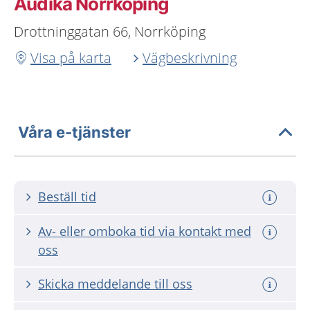
Audika Norrköping
Drottninggatan 66, Norrköping
Visa på karta
Vägbeskrivning
Våra e-tjänster
Beställ tid
Av- eller omboka tid via kontakt med
oss
Skicka meddelande till oss