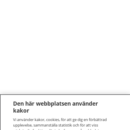
Den här webbplatsen använder
kakor
Vi använder kakor, cookies, för att ge dig en förbättrad
upplevelse, sammanställa statistik och för att viss