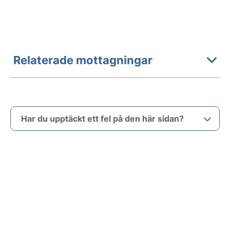
Relaterade mottagningar
Har du upptäckt ett fel på den här sidan?