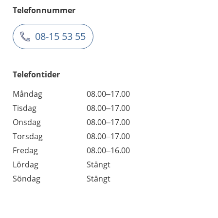
Telefonnummer
08-15 53 55
Telefontider
Måndag
08.00–17.00
Tisdag
08.00–17.00
Onsdag
08.00–17.00
Torsdag
08.00–17.00
Fredag
08.00–16.00
Lördag
Stängt
Söndag
Stängt