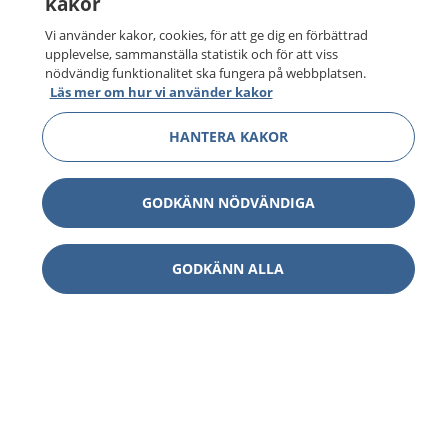
kakor
Vi använder kakor, cookies, för att ge dig en förbättrad
upplevelse, sammanställa statistik och för att viss
nödvändig funktionalitet ska fungera på webbplatsen.
Läs mer om hur vi använder kakor
HANTERA KAKOR
GODKÄNN NÖDVÄNDIGA
GODKÄNN ALLA