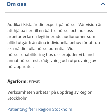
Om oss
Audika i Kista är din expert på hörsel. Vår vision är
att hjälpa fler till en bättre hörsel och hos oss
arbetar erfarna legitimerade audionomer som
alltid utgår från dina individuella behov för att du
ska nå din fulla hörselpotential. Vid
hörselrehabilitering hos oss erbjuder vi bland
annat hörseltest, rådgivning och utprovning av
hörapparater.
Ägarform
:
Privat
Verksamheten arbetar på uppdrag av Region
Stockholm.
Patientavgifter i Region Stockholm