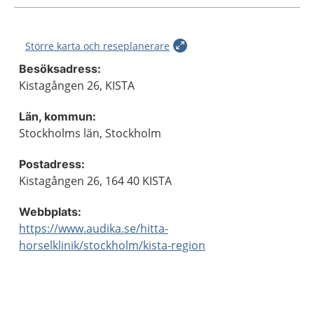
Större karta och reseplanerare
Besöksadress:
Kistagången 26, KISTA
Län, kommun:
Stockholms län, Stockholm
Postadress:
Kistagången 26, 164 40 KISTA
Webbplats:
https://www.audika.se/hitta-
horselklinik/stockholm/kista-region