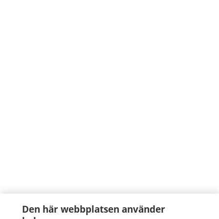
Den här webbplatsen använder