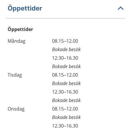
Öppettider
Öppettider
Öppettider
Kommentarer
Måndag
08.15–12.00
Dag
Bokade besök
Måndag
12.30–16.30
Bokade besök
Tisdag
08.15–12.00
Bokade besök
Tisdag
12.30–16.30
Bokade besök
Onsdag
08.15–12.00
Bokade besök
Onsdag
12.30–16.30