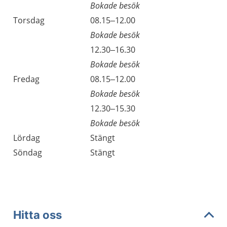
Bokade besök
Torsdag
08.15–12.00
Bokade besök
Torsdag
12.30–16.30
Bokade besök
Fredag
08.15–12.00
Bokade besök
Fredag
12.30–15.30
Bokade besök
Lördag
Stängt
Söndag
Stängt
Hitta oss