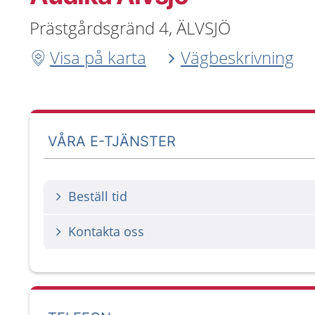
Prästgårdsgränd 4, ÄLVSJÖ
Visa på karta
Vägbeskrivning
VÅRA E-TJÄNSTER
Beställ tid
Kontakta oss