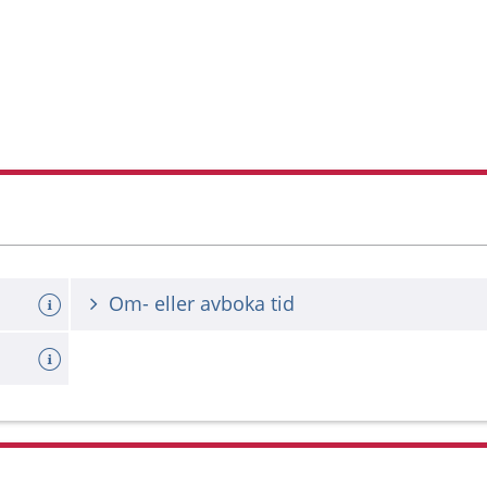
Om- eller avboka tid