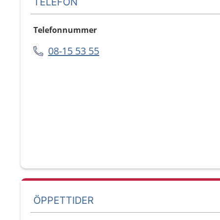
TELEFON
Telefonnummer
08-15 53 55
ÖPPETTIDER