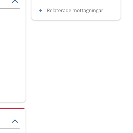
Relaterade mottagningar