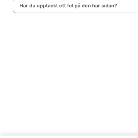
Har du upptäckt ett fel på den här sidan?