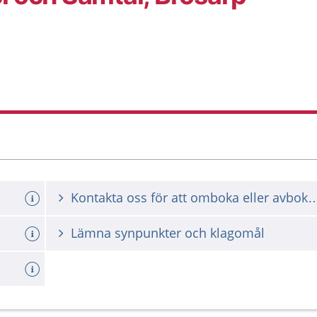
Kontakta oss för att omboka ell
Lämna synpunkter och klagomål