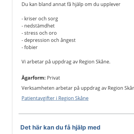
Du kan bland annat få hjälp om du upplever
- kriser och sorg
- nedstämdhet
- stress och oro
- depression och ångest
- fobier
Vi arbetar på uppdrag av Region Skåne.
Ägarform
:
Privat
Verksamheten arbetar på uppdrag av Region Skå
Patientavgifter i Region Skåne
Det här kan du få hjälp med