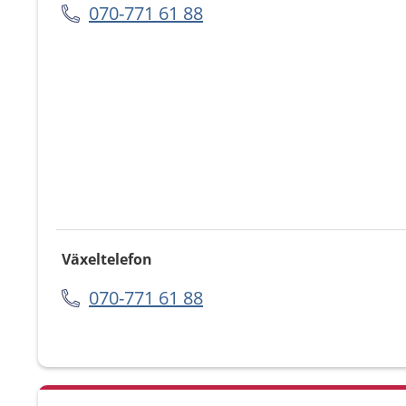
070-771 61 88
Växeltelefon
070-771 61 88