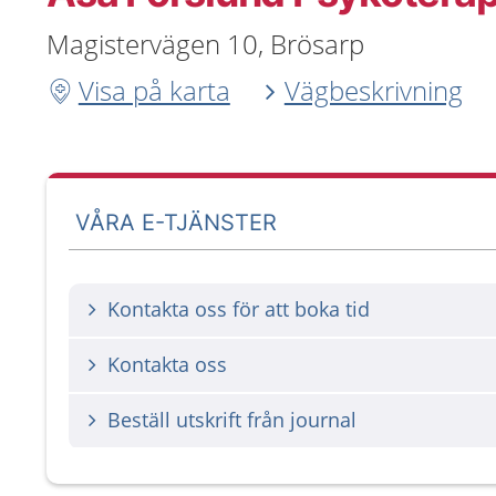
Magistervägen 10, Brösarp
Visa på karta
Vägbeskrivning
VÅRA E-TJÄNSTER
Kontakta oss för att boka tid
Kontakta oss
Beställ utskrift från journal