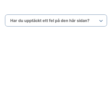
Har du upptäckt ett fel på den här sidan?