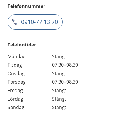
Telefonnummer
0910-77 13 70
Telefontider
Måndag
Stängt
Tisdag
07.30–08.30
Onsdag
Stängt
Torsdag
07.30–08.30
Fredag
Stängt
Lördag
Stängt
Söndag
Stängt