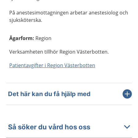
På anestesimottagningen arbetar anestesiolog och
sjuksköterska.
Ägarform
:
Region
Verksamheten tillhör Region Västerbotten.
Patientavgifter i Region Västerbotten
Det här kan du få hjälp med
Så söker du vård hos oss