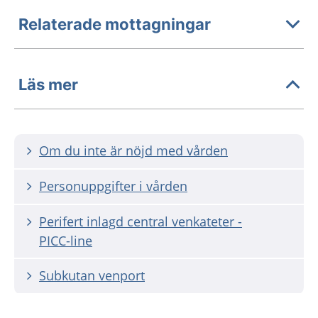
Relaterade mottagningar
Läs mer
Om du inte är nöjd med vården
Personuppgifter i vården
Perifert inlagd central venkateter -
PICC-line
Subkutan venport