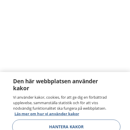
Den här webbplatsen använder
kakor
Vi använder kakor, cookies, för att ge dig en förbättrad
upplevelse, sammanställa statistik och för att viss
nödvändig funktionalitet ska fungera på webbplatsen.
Läs mer om hur vi använder kakor
HANTERA KAKOR