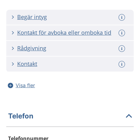
Begär intyg
Kontakt för avboka eller omboka tid
Rådgivning
Kontakt
Visa fler
Telefon
Telefonnummer