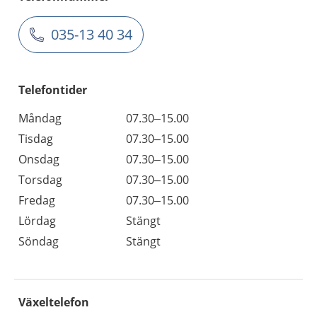
035-13 40 34
Telefontider
Måndag
07.30–15.00
Tisdag
07.30–15.00
Onsdag
07.30–15.00
Torsdag
07.30–15.00
Fredag
07.30–15.00
Lördag
Stängt
Söndag
Stängt
Växeltelefon