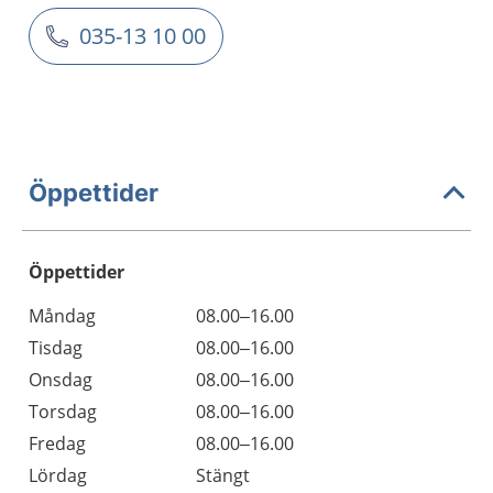
035-13 10 00
Öppettider
Öppettider
Öppettider
Kommentarer
Måndag
08.00–16.00
Dag
Tisdag
08.00–16.00
Onsdag
08.00–16.00
Torsdag
08.00–16.00
Fredag
08.00–16.00
Lördag
Stängt