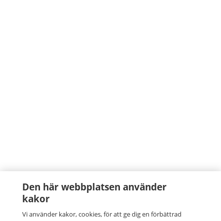
Den här webbplatsen använder
kakor
Vi använder kakor, cookies, för att ge dig en förbättrad