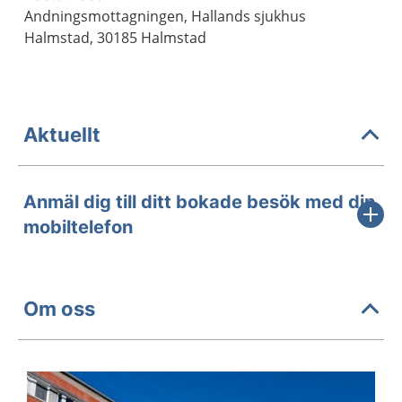
Andningsmottagningen, Hallands sjukhus
Halmstad, 30185 Halmstad
Aktuellt
Anmäl dig till ditt bokade besök med din
mobiltelefon
Om oss