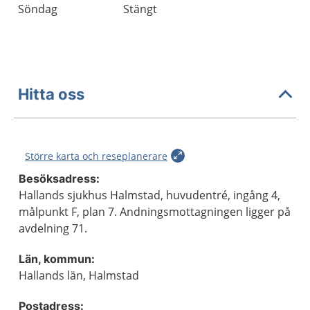
Söndag
Stängt
Hitta oss
Större karta och reseplanerare
Besöksadress:
Hallands sjukhus Halmstad, huvudentré, ingång 4,
målpunkt F, plan 7. Andningsmottagningen ligger på
avdelning 71.
Län, kommun:
Hallands län, Halmstad
Postadress: