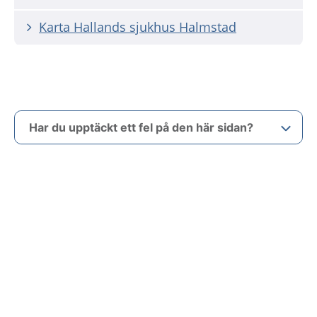
Karta Hallands sjukhus Halmstad
Har du upptäckt ett fel på den här sidan?