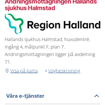
Andningsmottagningen Hallands
sjukhus Halmstad
Hallands sjukhus Halmstad, huvudentré,
ingång 4, målpunkt F, plan 7.
Andningsmottagningen ligger på avdelning
71.
Visa på karta
Vägbeskrivning
Våra e-tjänster