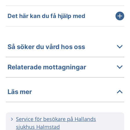
Det här kan du få hjälp med
Så söker du vård hos oss
Relaterade mottagningar
Läs mer
Service för besökare på Hallands
sjukhus Halmstad